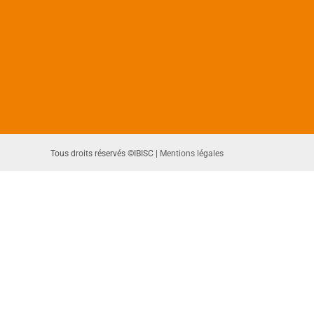
Tous droits réservés ©IBISC |
Mentions légales