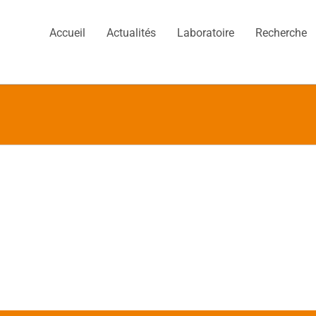
Accueil
Actualités
Laboratoire
Recherche