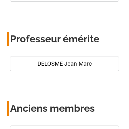
Professeur émérite
DELOSME Jean-Marc
Anciens membres