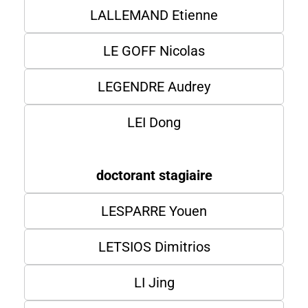
LALLEMAND Etienne
LE GOFF Nicolas
LEGENDRE Audrey
LEI Dong
doctorant stagiaire
LESPARRE Youen
LETSIOS Dimitrios
LI Jing