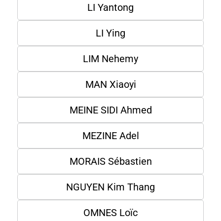
LI Yantong
LI Ying
LIM Nehemy
MAN Xiaoyi
MEINE SIDI Ahmed
MEZINE Adel
MORAIS Sébastien
NGUYEN Kim Thang
OMNES Loïc