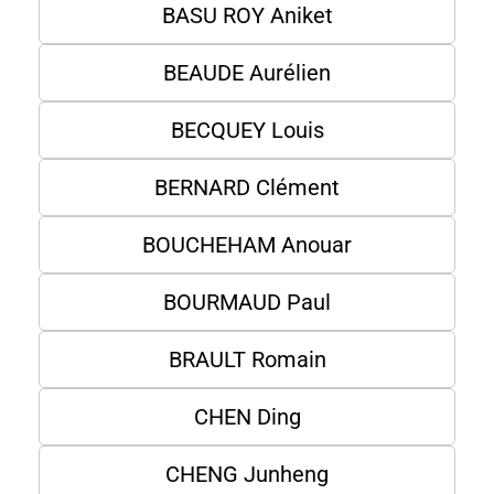
BASU ROY Aniket
BEAUDE Aurélien
BECQUEY Louis
BERNARD Clément
BOUCHEHAM Anouar
BOURMAUD Paul
BRAULT Romain
CHEN Ding
CHENG Junheng