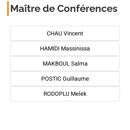
Maître de Conférences
CHAU Vincent
HAMIDI Massinissa
MAKBOUL Salma
POSTIC Guillaume
RODOPLU Melek