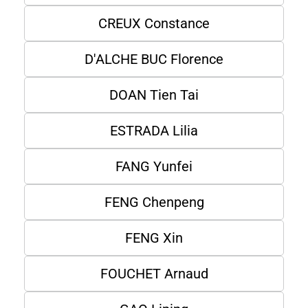
CREUX Constance
D'ALCHE BUC Florence
DOAN Tien Tai
ESTRADA Lilia
FANG Yunfei
FENG Chenpeng
FENG Xin
FOUCHET Arnaud