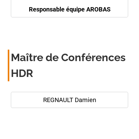
Responsable équipe AROBAS
Maître de Conférences
HDR
REGNAULT Damien