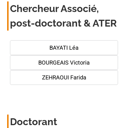
Chercheur Associé,
post-doctorant & ATER
BAYATI Léa
BOURGEAIS Victoria
ZEHRAOUI Farida
Doctorant