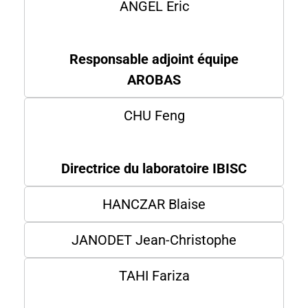
ANGEL Eric
Responsable adjoint équipe
AROBAS
CHU Feng
Directrice du laboratoire IBISC
HANCZAR Blaise
JANODET Jean-Christophe
TAHI Fariza