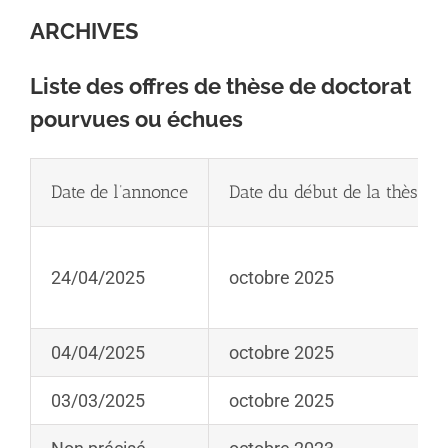
ARCHIVES
Liste des offres de thèse de doctorat
pourvues ou échues
Date de l’annonce
Date du début de la thèse
24/04/2025
octobre 2025
04/04/2025
octobre 2025
03/03/2025
octobre 2025