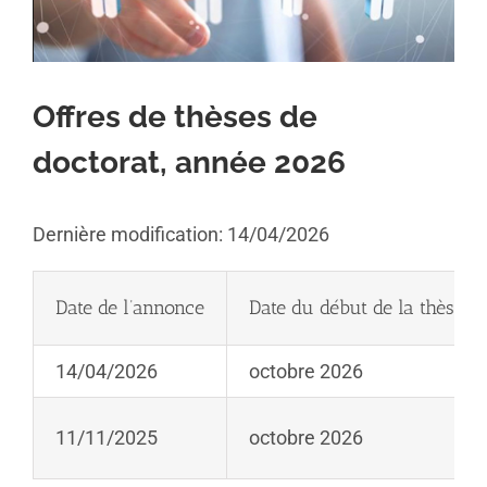
Offres de thèses de
doctorat, année 2026
Dernière modification: 14/04/2026
Date de l’annonce
Date du début de la thèse
14/04/2026
octobre 2026
11/11/2025
octobre 2026