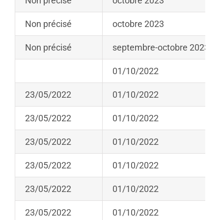
Non précisé
octobre 2023
Non précisé
octobre 2023
Non précisé
septembre-octobre 2023
01/10/2022
23/05/2022
01/10/2022
23/05/2022
01/10/2022
23/05/2022
01/10/2022
23/05/2022
01/10/2022
23/05/2022
01/10/2022
23/05/2022
01/10/2022