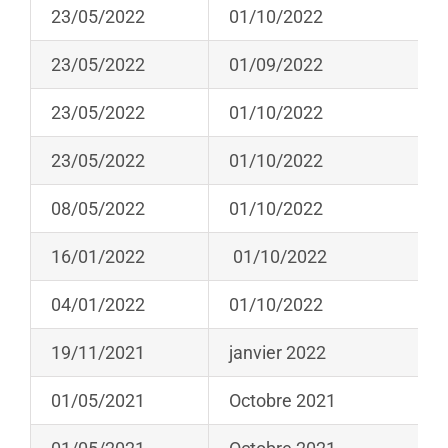
23/05/2022
01/10/2022
23/05/2022
01/09/2022
23/05/2022
01/10/2022
23/05/2022
01/10/2022
08/05/2022
01/10/2022
16/01/2022
01/10/2022
04/01/2022
01/10/2022
19/11/2021
janvier 2022
01/05/2021
Octobre 2021