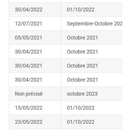
30/04/2022
01/10/2022
12/07/2021
Septembre-Octobre 2021
05/05/2021
Octobre 2021
30/04/2021
Octobre 2021
30/04/2021
Octobre 2021
30/04/2021
Octobre 2021
Non précisé
octobre 2023
15/05/2022
01/10/2022
23/05/2022
01/10/2022