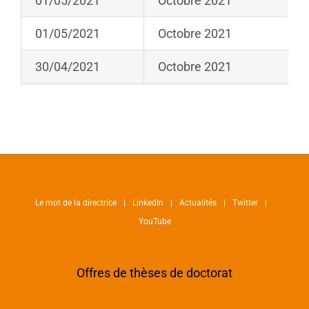
01/05/2021
Octobre 2021
01/05/2021
Octobre 2021
30/04/2021
Octobre 2021
Le mot de la directrice
LinkedIn
Actualités
Twitter
YouTube
Offres de thèses de doctorat