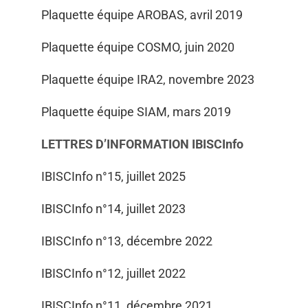
Plaquette équipe AROBAS, avril 2019
Plaquette équipe COSMO, juin 2020
Plaquette équipe IRA2, novembre 2023
Plaquette équipe SIAM, mars 2019
LETTRES D’INFORMATION IBISCInfo
IBISCInfo n°15, juillet 2025
IBISCInfo n°14, juillet 2023
IBISCInfo n°13, décembre 2022
IBISCInfo n°12, juillet 2022
IBISCInfo n°11, décembre 2021