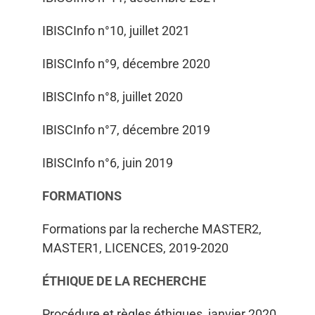
IBISCInfo n°10, juillet 2021
IBISCInfo n°9, décembre 2020
IBISCInfo n°8, juillet 2020
IBISCInfo n°7, décembre 2019
IBISCInfo n°6, juin 2019
FORMATIONS
Formations par la recherche MASTER2,
MASTER1, LICENCES, 2019-2020
ÉTHIQUE DE LA RECHERCHE
Procédure et règles éthiques, janvier 2020