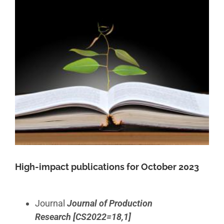
High-impact publications for October 2023
Journal
Journal of Production
Research
[CS2022=18,1]