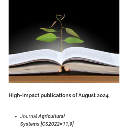
High-impact publications of August 2024
Journal
Agricultural
Systems
[CS2022=11,9]