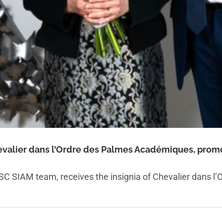
evalier dans l’Ordre des Palmes Académiques, promo
 SIAM team, receives the insignia of Chevalier dans l