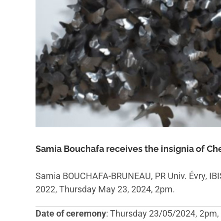
Samia Bouchafa receives the insignia of Ch
Samia BOUCHAFA-BRUNEAU, PR Univ. Évry, IBISC
2022, Thursday May 23, 2024, 2pm.
Date of ceremony
: Thursday 23/05/2024, 2pm,