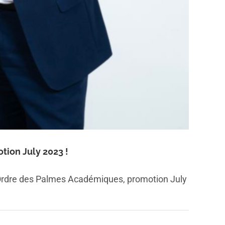
tion July 2023 !
’Ordre des Palmes Académiques, promotion July