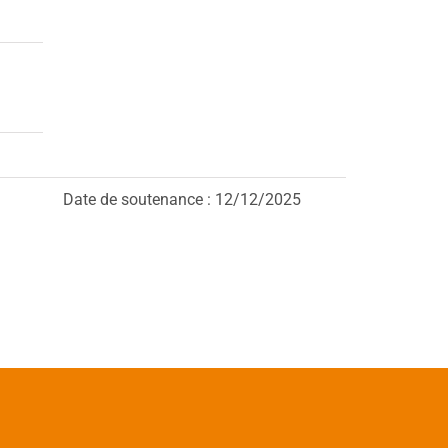
Date de soutenance : 12/12/2025