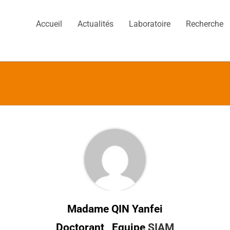
Accueil
Actualités
Laboratoire
Recherche
Madame QIN Yanfei
Doctorant , Equipe
SIAM