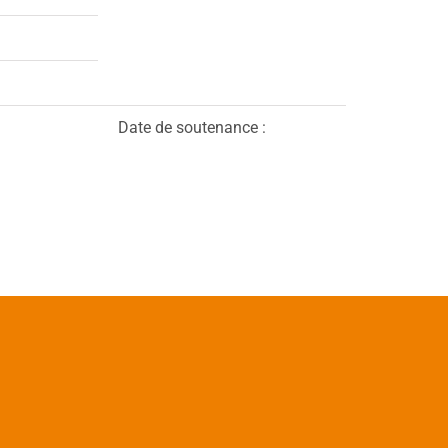
Date de soutenance :