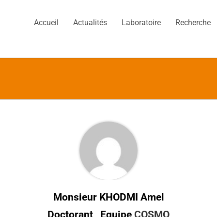
Accueil
Actualités
Laboratoire
Recherche
Monsieur KHODMI Amel
Doctorant , Equipe
COSMO