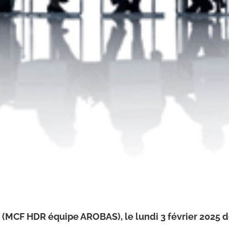
(MCF HDR équipe AROBAS), le lundi 3 février 2025 de 