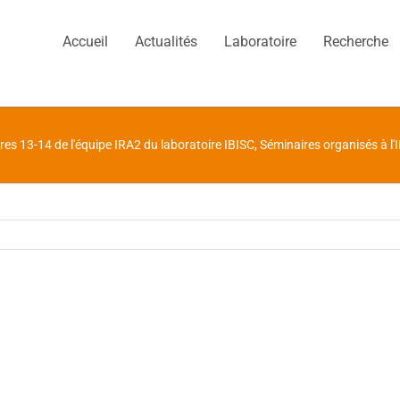
Accueil
Actualités
Laboratoire
Recherche
res 13-14 de l'équipe IRA2 du laboratoire IBISC
,
Séminaires organisés à l'