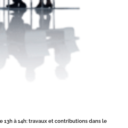
13h à 14h: travaux et contributions dans le