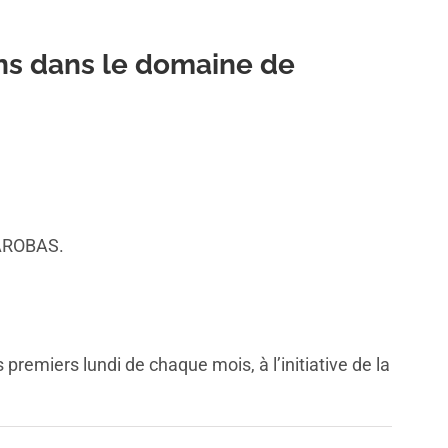
ons dans le domaine de
 AROBAS.
premiers lundi de chaque mois, à l’initiative de la