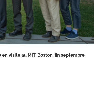
 en visite au MIT, Boston, fin septembre