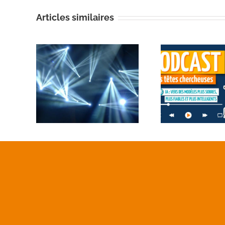
Articles similaires