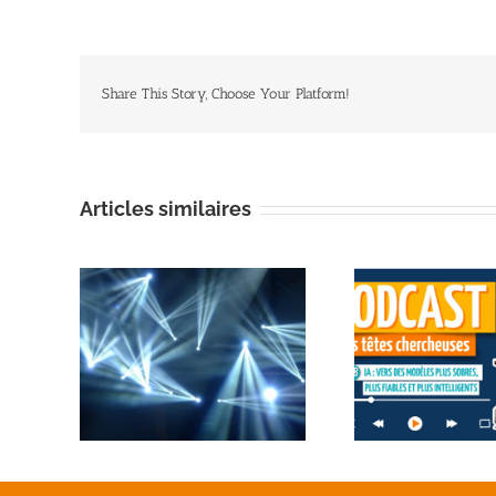
Share This Story, Choose Your Platform!
Articles similaires