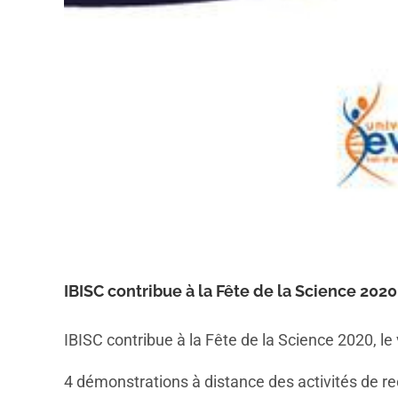
IBISC contribue à la Fête de la Science 202
IBISC contribue à la Fête de la Science 2020, le
4 démonstrations à distance des activités de re