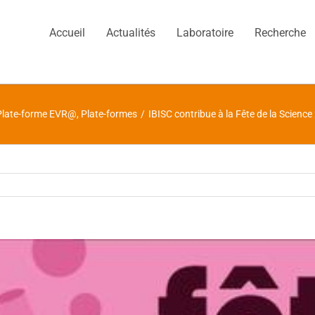
Accueil
Actualités
Laboratoire
Recherche
Plate-forme EVR@
,
Plate-formes
/
IBISC contribue à la Fête de la Science