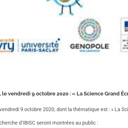
0, le vendredi 9 octobre 2020 : « La Science Grand Éc
 vendredi 9 octobre 2020, dont la thématique est : « La Sc
cherche d’IBISC seront montrées au public :