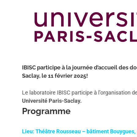
IBISC participe à la journée d’accueil des d
Saclay, le 11 février 2025!
Le laboratoire IBISC participe à l’organisation d
Université Paris-Saclay.
Programme
Lieu: Théâtre Rousseau – bâtiment Bouygues,