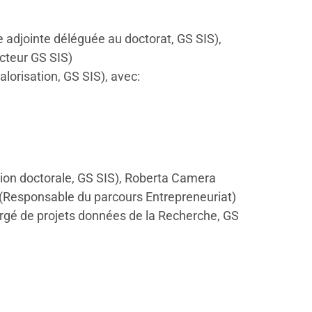
adjointe déléguée au doctorat, GS SIS),
ecteur GS SIS)
lorisation, GS SIS), avec:
ion doctorale, GS SIS), Roberta Camera
 (Responsable du parcours Entrepreneuriat)
argé de projets données de la Recherche, GS