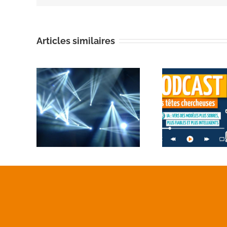
Articles similaires