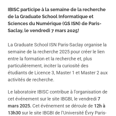
IBISC participe à la semaine de la recherche
de la Graduate School Informatique et
Sciences du Numérique (GS ISN) de Paris-
Saclay, le vendredi 7 mars 2025!
La Graduate School ISN Paris-Saclay organise la
semaine de la recherche 2025 pour créer le lien
entre la formation et la recherche et, plus
particulièrement, inciter la curiosité des
étudiants de Licence 3, Master 1 et Master 2 aux
activités de recherche.
Le laboratoire IBISC contribue à l’organisation de
cet événement sur le site IBGBI, le vendredi
7
mars 2025.
Cet événement se déroule de
12h à
13h30
sur le site IBGBI de l’Université Évry Paris-