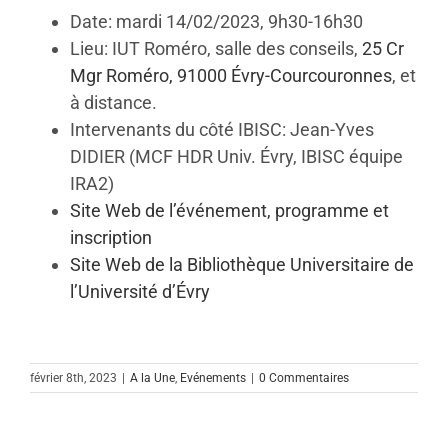
Date: mardi 14/02/2023, 9h30-16h30
Lieu: IUT Roméro, salle des conseils,
25 Cr
Mgr Roméro, 91000 Évry-Courcouronnes
, et
à distance.
Intervenants du côté IBISC: Jean-Yves
DIDIER (MCF HDR Univ. Évry, IBISC équipe
IRA2)
Site Web de l’événement, programme et
inscription
Site Web de la Bibliothèque Universitaire de
l’Université d’Évry
février 8th, 2023
|
A la Une
,
Evénements
|
0 Commentaires