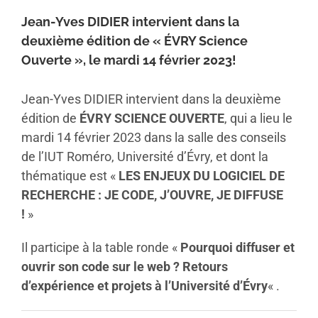
Jean-Yves DIDIER intervient dans la
deuxième édition de « ÉVRY Science
Ouverte », le mardi 14 février 2023!
Jean-Yves DIDIER intervient dans la deuxième
édition de
ÉVRY SCIENCE OUVERTE
, qui a lieu le
mardi 14 février 2023 dans la salle des conseils
de l’IUT Roméro, Université d’Évry, et dont la
thématique est «
LES ENJEUX DU LOGICIEL DE
RECHERCHE : JE CODE, J’OUVRE, JE DIFFUSE
!
»
Il participe à la table ronde «
Pourquoi diffuser et
ouvrir son code sur le web ? Retours
d’expérience et projets à l’Université d’Évry
« .