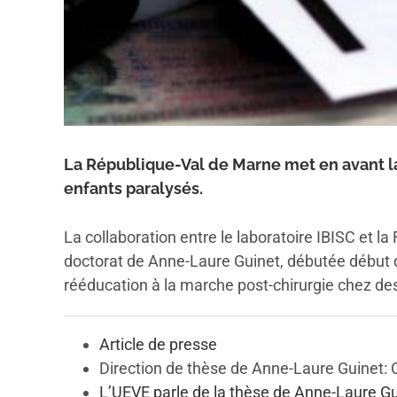
La République-Val de Marne met en avant la 
enfants paralysés.
La collaboration entre le laboratoire IBISC et 
doctorat de Anne-Laure Guinet, débutée début d
rééducation à la marche post-chirurgie chez des
Article de presse
Direction de thèse de Anne-Laure Guinet
L’UEVE parle de la thèse de Anne-Laure G