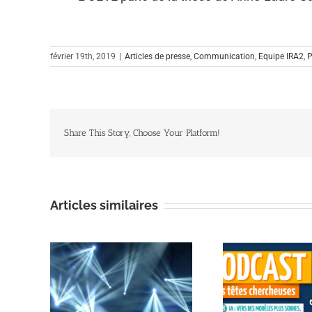
février 19th, 2019
|
Articles de presse
,
Communication
,
Equipe IRA2
,
P
Share This Story, Choose Your Platform!
Articles similaires