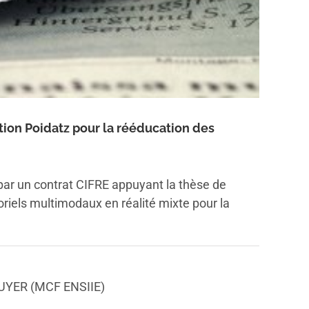
tion Poidatz pour la rééducation des
 par un contrat CIFRE appuyant la thèse de
riels multimodaux en réalité mixte pour la
OUYER (MCF ENSIIE)