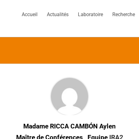
Accueil
Actualités
Laboratoire
Recherche
Madame RICCA CAMBÓN Aylen
Maître de Conférences , Equipe
IRA2