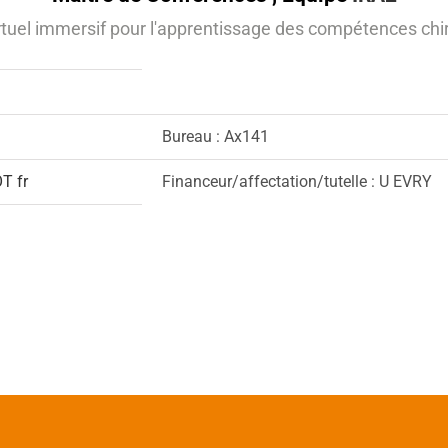
irtuel immersif pour l'apprentissage des compétences chi
Bureau : Ax141
T fr
Financeur/affectation/tutelle : U EVRY