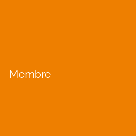
Membre