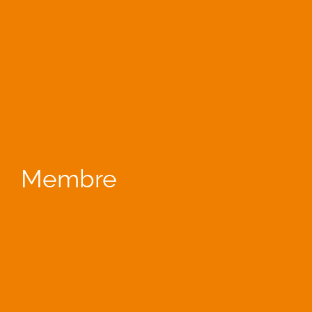
Membre