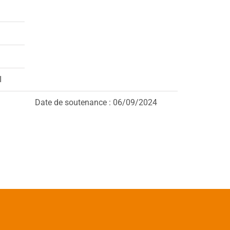
I
Date de soutenance : 06/09/2024