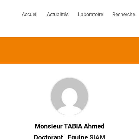
Accueil
Actualités
Laboratoire
Recherche
Monsieur TABIA Ahmed
Doctorant , Equipe
SIAM