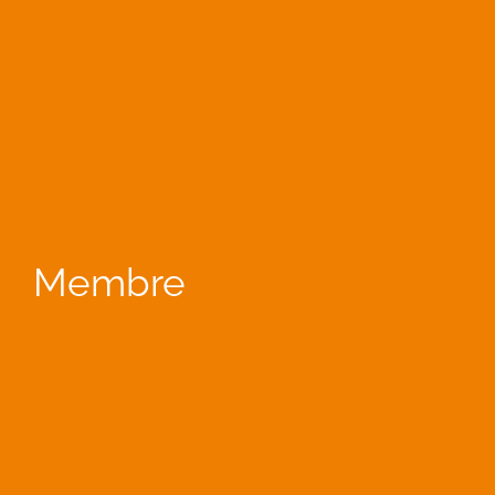
Membre