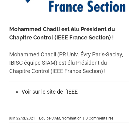
Mohammed Chadli est élu Président du
Chapitre Control (IEEE France Section) !
Mohammed Chadli (PR Univ. Évry Paris-Saclay,
IBISC équipe SIAM) est élu Président du
Chapitre Control (IEEE France Section) !
Voir sur le site de l’IEEE
juin 22nd, 2021
|
Equipe SIAM
,
Nomination
|
0 Commentaires