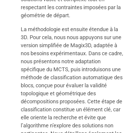
respectant les contraintes imposées par la
géométrie de départ.
La méthodologie est ensuite étendue à la
3D. Pour cela, nous nous appuyons sur une
version simplifiée de Magix3D, adaptée à
nos besoins expérimentaux. Dans ce cadre,
nous présentons notre adaptation
spécifique du MCTS, puis introduisons une
méthode de classification automatique des
blocs, conçue pour évaluer la validité
topologique et géométrique des
décompositions proposées. Cette étape de
classification constitue un élément clé, car
elle oriente la recherche et évite que
l’algorithme n’explore des solutions non