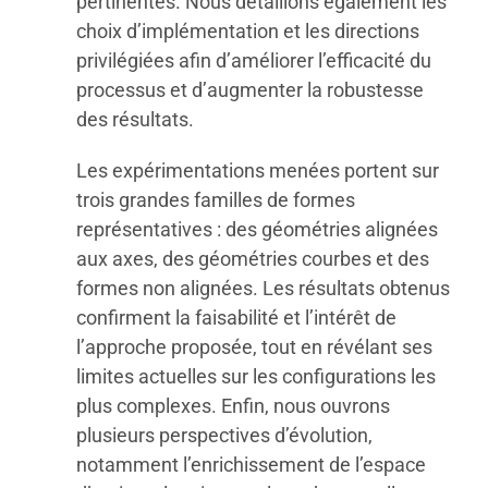
pertinentes. Nous détaillons également les
choix d’implémentation et les directions
privilégiées afin d’améliorer l’efficacité du
processus et d’augmenter la robustesse
des résultats.
Les expérimentations menées portent sur
trois grandes familles de formes
représentatives : des géométries alignées
aux axes, des géométries courbes et des
formes non alignées. Les résultats obtenus
confirment la faisabilité et l’intérêt de
l’approche proposée, tout en révélant ses
limites actuelles sur les configurations les
plus complexes. Enfin, nous ouvrons
plusieurs perspectives d’évolution,
notamment l’enrichissement de l’espace