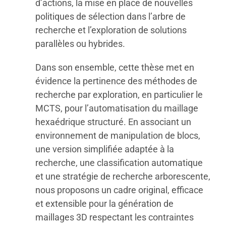
d’actions, la mise en place de nouvelles
politiques de sélection dans l’arbre de
recherche et l’exploration de solutions
parallèles ou hybrides.
Dans son ensemble, cette thèse met en
évidence la pertinence des méthodes de
recherche par exploration, en particulier le
MCTS, pour l’automatisation du maillage
hexaédrique structuré. En associant un
environnement de manipulation de blocs,
une version simplifiée adaptée à la
recherche, une classification automatique
et une stratégie de recherche arborescente,
nous proposons un cadre original, efficace
et extensible pour la génération de
maillages 3D respectant les contraintes