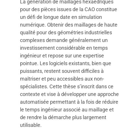
La génération de maillages hexaédriques
pour des pièces issues de la CAO constitue
un défi de longue date en simulation
numérique. Obtenir des maillages de haute
qualité pour des géométries industrielles
complexes demande généralement un
investissement considérable en temps
ingénieur et repose sur une expertise
pointue. Les logiciels existants, bien que
puissants, restent souvent difficiles à
maîtriser et peu accessibles aux non-
spécialistes. Cette thèse s’inscrit dans ce
contexte et vise à développer une approche
automatisée permettant à la fois de réduire
le temps ingénieur associé au maillage et
de rendre la démarche plus largement
utilisable.