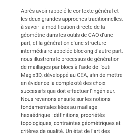
Après avoir rappelé le contexte général et
les deux grandes approches traditionnelles,
à savoir la modification directe de la
géométrie dans les outils de CAO d’une
part, et la génération d’une structure
intermédiaire appelée blocking d’autre part,
nous illustrons le processus de génération
de maillages par blocs à l’aide de l’outil
Magix3D, développé au CEA, afin de mettre
en évidence la complexité des choix
successifs que doit effectuer l’ingénieur.
Nous revenons ensuite sur les notions
fondamentales liées au maillage
hexaédrique : définitions, propriétés
topologiques, contraintes géométriques et
critères de qualité. Un état de l’art des