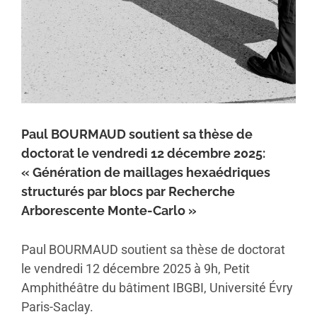
Paul BOURMAUD soutient sa thèse de
doctorat le vendredi 12 décembre 2025:
« Génération de maillages hexaédriques
structurés par blocs par Recherche
Arborescente Monte-Carlo »
Paul BOURMAUD soutient sa thèse de doctorat
le vendredi 12 décembre 2025 à 9h, Petit
Amphithéâtre du bâtiment IBGBI, Université Évry
Paris-Saclay.