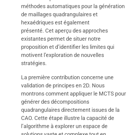
méthodes automatiques pour la génération
de maillages quadrangulaires et
hexaédriques est également
présenté. Cet aperçu des approches
existantes permet de situer notre
proposition et d’identifier les limites qui
motivent l’exploration de nouvelles
stratégies.
La première contribution concerne une
validation de principes en 2D. Nous
montrons comment appliquer le MCTS pour
générer des décompositions
quadrangulaires directement issues de la
CAO. Cette étape illustre la capacité de
l’algorithme à explorer un espace de
solutions vaste et complexe tout en