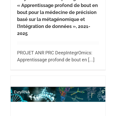
« Apprentissage profond de bout en
bout pour la médecine de précision
basé sur la métagénomique et
l’intégration de données », 2021-
2025
PROJET ANR PRC DeepIntegrOmics:
Apprentissage profond de bout en [...]