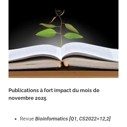
Publications à fort impact du mois de
novembre 2025
Revue
Bioinformatics [Q1, CS2022=12,2]