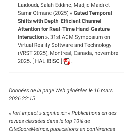
Laidoudi, Salah-Eddine, Madjid Maidi et
Samir Otmane (2025)
« Gated Temporal
Shifts with Depth-Efficient Channel
Attention for Real-Time Hand-Gesture
Interaction »
, 31st ACM Symposium on
Virtual Reality Software and Technology
(VRST 2025), Montreal, Canada, novembre
2025. [
HAL IBISC
]
.
Données de la page Web générées le 16 mars
2026 22:15
« fort impact » signifie ici: « Publications en des
revues classées dans le top 10% de
CiteScoreMetrics, publications en conférences