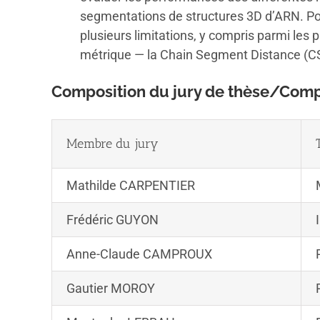
segmentations de structures 3D d’ARN. Po
plusieurs limitations, y compris parmi les
métrique — la Chain Segment Distance (CSD
Composition du jury de thèse/Compos
Membre du jury
Mathilde CARPENTIER
Frédéric GUYON
Anne-Claude CAMPROUX
Gautier MOROY