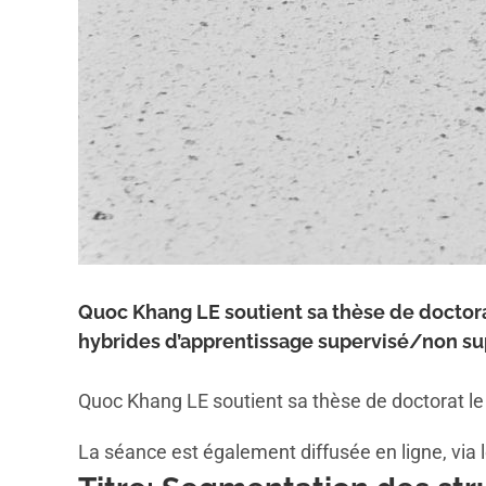
Quoc Khang LE soutient sa thèse de doctor
hybrides d’apprentissage supervisé/non sup
Quoc Khang LE soutient sa thèse de doctorat le
La séance est également diffusée en ligne, via l