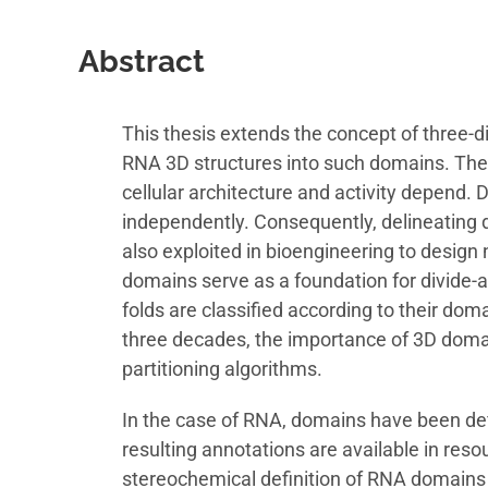
Abstract
This thesis extends the concept of three
RNA 3D structures into such domains. Thes
cellular architecture and activity depend. 
independently. Consequently, delineating d
also exploited in bioengineering to design
domains serve as a foundation for divide-an
folds are classified according to their dom
three decades, the importance of 3D doma
partitioning algorithms.
In the case of RNA, domains have been defi
resulting annotations are available in re
stereochemical definition of RNA domains a