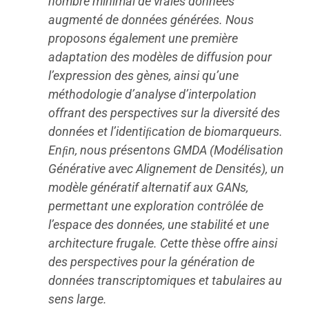
nombre minimal de vraies données
augmenté de données générées. Nous
proposons également une première
adaptation des modèles de diffusion pour
l’expression des gènes, ainsi qu’une
méthodologie d’analyse d’interpolation
offrant des perspectives sur la diversité des
données et l’identiﬁcation de biomarqueurs.
Enﬁn, nous présentons GMDA (Modélisation
Générative avec Alignement de Densités), un
modèle génératif alternatif aux GANs,
permettant une exploration contrôlée de
l’espace des données, une stabilité et une
architecture frugale. Cette thèse offre ainsi
des perspectives pour la génération de
données transcriptomiques et tabulaires au
sens large.