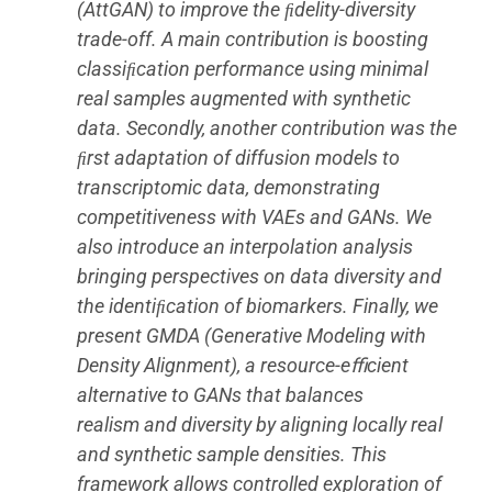
(AttGAN) to improve the ﬁdelity-diversity
trade-off. A main contribution is boosting
classiﬁcation performance using minimal
real samples augmented with synthetic
data. Secondly, another contribution was the
ﬁrst adaptation of diffusion models to
transcriptomic data, demonstrating
competitiveness with VAEs and GANs. We
also introduce an interpolation analysis
bringing perspectives on data diversity and
the identiﬁcation of biomarkers. Finally, we
present GMDA (Generative Modeling with
Density Alignment), a resource-eﬃcient
alternative to GANs that balances
realism and diversity by aligning locally real
and synthetic sample densities. This
framework allows controlled exploration of