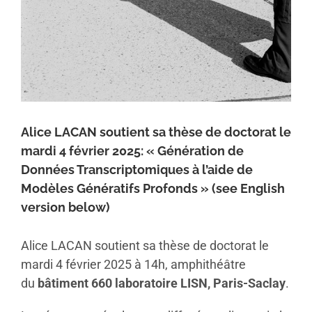
Alice LACAN soutient sa thèse de doctorat le
mardi 4 février 2025: « Génération de
Données Transcriptomiques à l’aide de
Modèles Génératifs Profonds » (see English
version below)
Alice LACAN soutient sa thèse de doctorat le
mardi 4 février 2025 à 14h, amphithéâtre
du
bâtiment 660 laboratoire LISN, Paris-Saclay
.