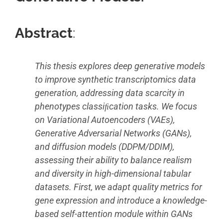
Abstract
:
This thesis explores deep generative models
to improve synthetic transcriptomics data
generation, addressing data scarcity in
phenotypes classiﬁcation tasks. We focus
on Variational Autoencoders (VAEs),
Generative Adversarial Networks (GANs),
and diffusion models (DDPM/DDIM),
assessing their ability to balance realism
and diversity in high-dimensional tabular
datasets. First, we adapt quality metrics for
gene expression and introduce a knowledge-
based self-attention module within GANs