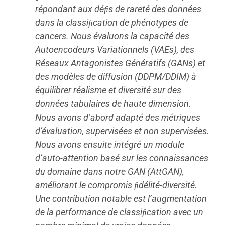
répondant aux déﬁs de rareté des données
dans la classiﬁcation de phénotypes de
cancers. Nous évaluons la capacité des
Autoencodeurs Variationnels (VAEs), des
Réseaux Antagonistes Génératifs (GANs) et
des modèles de diffusion (DDPM/DDIM) à
équilibrer réalisme et diversité sur des
données tabulaires de haute dimension.
Nous avons d’abord adapté des métriques
d’évaluation, supervisées et non supervisées.
Nous avons ensuite intégré un module
d’auto-attention basé sur les connaissances
du domaine dans notre GAN (AttGAN),
améliorant le compromis ﬁdélité-diversité.
Une contribution notable est l’augmentation
de la performance de classiﬁcation avec un