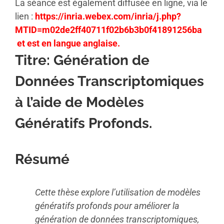
La séance est également diffusée en ligne, via le
lien :
https://inria.webex.com/inria/j.php?
MTID=m02de2ff40711f02b6b3b0f41891256ba
et est en langue anglaise.
Titre:
Génération de
Données Transcriptomiques
à l’aide de Modèles
Génératifs Profonds.
Résumé
Cette thèse explore l’utilisation de modèles
génératifs profonds pour améliorer la
génération de données transcriptomiques,