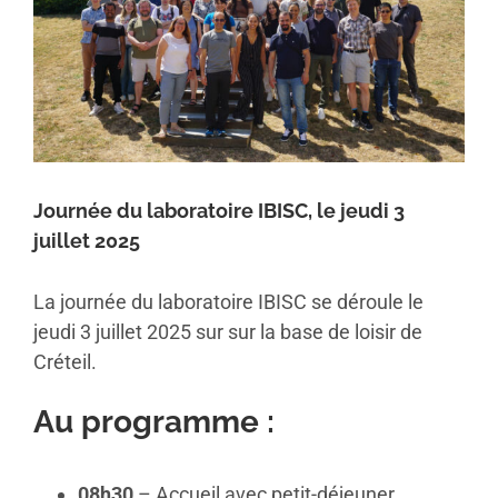
Journée du laboratoire IBISC, le jeudi 3
juillet 2025
La journée du laboratoire IBISC se déroule le
jeudi 3 juillet 2025 sur sur la base de loisir de
Créteil.
Au programme :
08h30
– Accueil avec petit-déjeuner