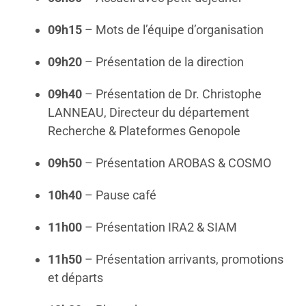
09h15
– Mots de l’équipe d’organisation
09h20
– Présentation de la direction
09h40
– Présentation de Dr. Christophe
LANNEAU, Directeur du département
Recherche & Plateformes Genopole
09h50
– Présentation AROBAS & COSMO
10h40
– Pause café
11h00
– Présentation IRA2 & SIAM
11h50
– Présentation arrivants, promotions
et départs