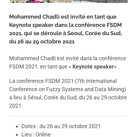
Mohammed Chadli est invité en tant que
Keynote speaker dans la conférence FSDM
2021, qui se déroule à Seoul, Corée du Sud,
du 26 au 29 octobre 2021
Mohammed Chadli est invité dans la conférence
FSDM 2021, en tant que «
Keynote speaker
« .
La conférence FSDM 2021 (7th International
Conference on Fuzzy Systems and Data Mining)
a lieu à Séoul, Corée du Sud, du 26 au 29 octobre
2021.
Dates : du 26 au 29 octobre 2021
Lieu : Online