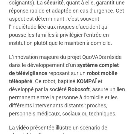
soignants). La
sécurité
, quant à elle, garantit une
réponse rapide et adaptée en cas d’urgence. Cet
aspect est déterminant : c’est souvent
l’inquiétude liée aux risques d’accident qui
pousse les familles à privilégier l’entrée en
institution plutôt que le maintien à domicile.
L’innovation majeure du projet QuoVADis réside
dans le développement d’un
système complet
de télévigilance
reposant sur un
robot mobile
téléopéré
. Ce robot, baptisé
KOMPAÏ
et
développé par la société
Robosoft
, assure un lien
permanent entre la personne à domicile et les
différents intervenants distants : proches,
personnels médicaux, sociaux ou techniques.
La vidéo présentée illustre un scénario de