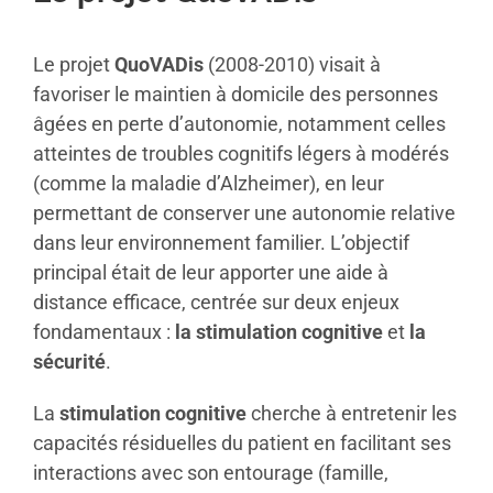
Le projet
QuoVADis
(2008-2010) visait à
favoriser le maintien à domicile des personnes
âgées en perte d’autonomie, notamment celles
atteintes de troubles cognitifs légers à modérés
(comme la maladie d’Alzheimer), en leur
permettant de conserver une autonomie relative
dans leur environnement familier. L’objectif
principal était de leur apporter une aide à
distance efficace, centrée sur deux enjeux
fondamentaux :
la stimulation cognitive
et
la
sécurité
.
La
stimulation cognitive
cherche à entretenir les
capacités résiduelles du patient en facilitant ses
interactions avec son entourage (famille,