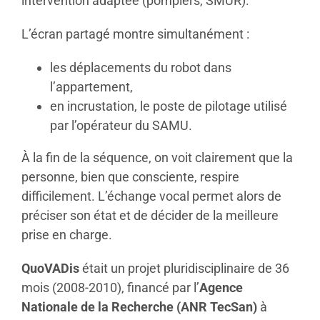
intervention adaptée (pompiers, SMUR).
L’écran partagé montre simultanément :
les déplacements du robot dans
l’appartement,
en incrustation, le poste de pilotage utilisé
par l’opérateur du SAMU.
À la fin de la séquence, on voit clairement que la
personne, bien que consciente, respire
difficilement. L’échange vocal permet alors de
préciser son état et de décider de la meilleure
prise en charge.
QuoVADis
était un projet pluridisciplinaire de 36
mois (2008-2010), financé par l’
Agence
Nationale de la Recherche (ANR TecSan)
à