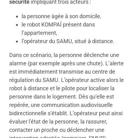
sécurité
impliquant trois acteurs :
la personne âgée à son domicile,
le robot KOMPAÏ présent dans
l’appartement,
l’opérateur du SAMU, situé à distance.
Dans ce scénario, la personne déclenche une
alarme (par exemple après une chute). L’alerte
est immédiatement transmise au centre de
régulation du SAMU. L’opérateur active alors le
robot à distance et le pilote pour localiser la
personne dans le logement. Dès qu’elle est
repérée, une communication audiovisuelle
bidirectionnelle s’établit. L’opérateur peut ainsi
évaluer l’état de la personne, la rassurer,
contacter un proche ou déclencher une