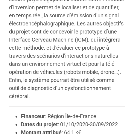
d’inversion permet de localiser et de quantifier,
en temps réel, la source d’émission d’un signal
électroencéphalographique. Les autres objectifs
du projet sont de concevoir le prototype d’une
Interface Cerveau Machine (ICM), qui intégrera
cette méthode, et d’évaluer ce prototype à
travers des scénarios d’interactions naturelles
dans un environnement virtuel et pour la télé-
opération de véhicules (robots mobile, drone…).
Enfin, le système pourrait être utilisé comme
outil de diagnostic d’un dysfonctionnement
cérébral.
Financeur
: Région Île-de-France
Dates du projet
: 01/10/2020-30/09/2022
Montant attribué
: 64,1 k€