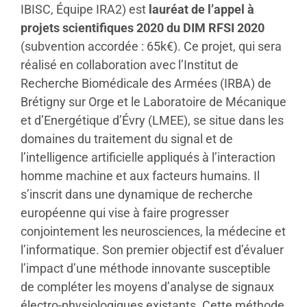
IBISC, Équipe IRA2) est
lauréat de l’appel à
projets scientifiques 2020 du DIM RFSI 2020
(subvention accordée : 65k€). Ce projet, qui sera
réalisé en collaboration avec l’Institut de
Recherche Biomédicale des Armées (IRBA) de
Brétigny sur Orge et le Laboratoire de Mécanique
et d’Energétique d’Évry (LMEE), se situe dans les
domaines du traitement du signal et de
l’intelligence artificielle appliqués à l’interaction
homme machine et aux facteurs humains. Il
s’inscrit dans une dynamique de recherche
européenne qui vise à faire progresser
conjointement les neurosciences, la médecine et
l’informatique. Son premier objectif est d’évaluer
l’impact d’une méthode innovante susceptible
de compléter les moyens d’analyse de signaux
électro-physiologiques existants. Cette méthode