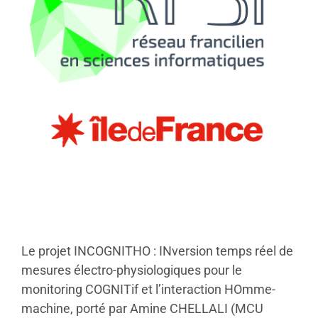
Le projet INCOGNITHO : INversion temps réel de
mesures électro-physiologiques pour le
monitoring COGNITif et l’interaction HOmme-
machine, porté par Amine CHELLALI (MCU