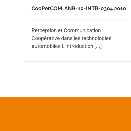
CooPerCOM, ANR-10-INTB-0304 2010
Perception et Communication
Coopérative dans les technologies
automobiles L'introduction [...]