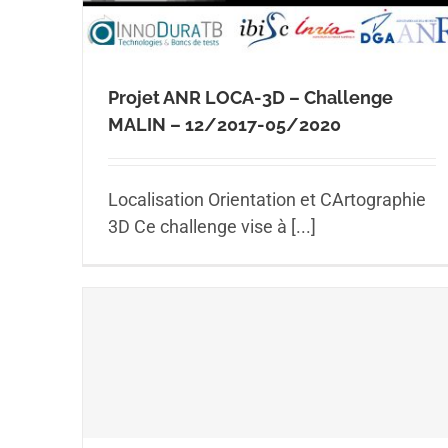
Projet ANR LOCA-3D – Challenge
MALIN – 12/2017-05/2020
Localisation Orientation et CArtographie
3D Ce challenge vise à [...]