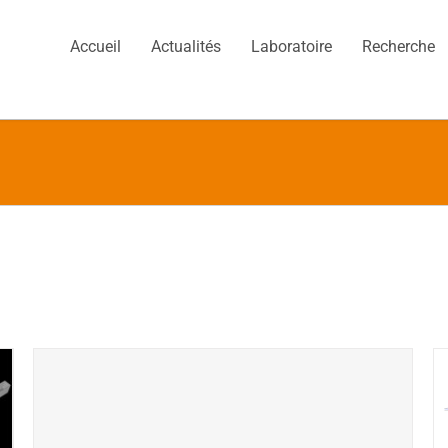
Accueil
Actualités
Laboratoire
Recherche