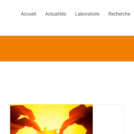
Accueil
Actualités
Laboratoire
Recherche