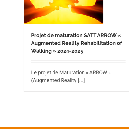
Projet de maturation SATT ARROW «
Augmented Reality Rehabilitation of
Walking » 2024-2025
Le projet de Maturation « ARROW »
(Augmented Reality [...]