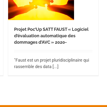
Projet Poc’Up SATT FAUST « Logiciel
d’évaluation automatique des
dommages d’AVC » 2020-
"Faust est un projet pluridisciplinaire qui
rassemble des data [...]