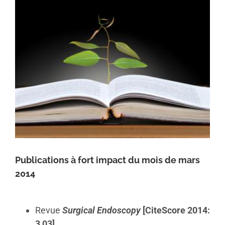
Publications à fort impact du mois de mars
2014
Revue
Surgical Endoscopy
[CiteScore 2014:
3,03]