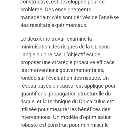
constructive, est développée pour ce
problème. Des enseignements
managériaux clés sont dérivés de l’analyse
des résultats expérimentaux.
Le deuxième travail examine la
minimisation des risques de la CL sous
l’angle du pire cas. L’objectif est de
proposer une stratégie proactive efficace,
les interventions gouvernementales,
fondée sur l’évaluation des risques. Un
réseau bayésien causal est appliqué pour
quantifier la propagation structurelle du
risque, et la technique du Do-calculus est
utilisée pour mesurer les bénéfices des
interventions. Un modèle d’optimisation
robuste est construit pour minimiser le