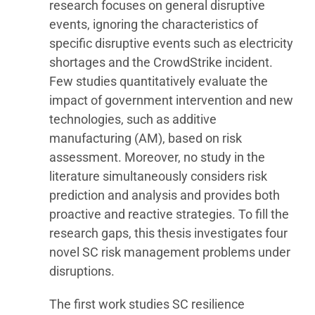
research focuses on general disruptive
events, ignoring the characteristics of
specific disruptive events such as electricity
shortages and the CrowdStrike incident.
Few studies quantitatively evaluate the
impact of government intervention and new
technologies, such as additive
manufacturing (AM), based on risk
assessment. Moreover, no study in the
literature simultaneously considers risk
prediction and analysis and provides both
proactive and reactive strategies. To fill the
research gaps, this thesis investigates four
novel SC risk management problems under
disruptions.
The first work studies SC resilience