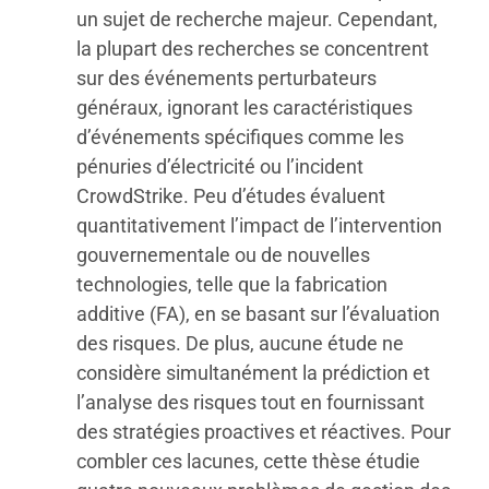
un sujet de recherche majeur. Cependant,
la plupart des recherches se concentrent
sur des événements perturbateurs
généraux, ignorant les caractéristiques
d’événements spécifiques comme les
pénuries d’électricité ou l’incident
CrowdStrike. Peu d’études évaluent
quantitativement l’impact de l’intervention
gouvernementale ou de nouvelles
technologies, telle que la fabrication
additive (FA), en se basant sur l’évaluation
des risques. De plus, aucune étude ne
considère simultanément la prédiction et
l’analyse des risques tout en fournissant
des stratégies proactives et réactives. Pour
combler ces lacunes, cette thèse étudie