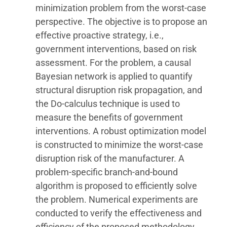
minimization problem from the worst-case
perspective. The objective is to propose an
effective proactive strategy, i.e.,
government interventions, based on risk
assessment. For the problem, a causal
Bayesian network is applied to quantify
structural disruption risk propagation, and
the Do-calculus technique is used to
measure the benefits of government
interventions. A robust optimization model
is constructed to minimize the worst-case
disruption risk of the manufacturer. A
problem-specific branch-and-bound
algorithm is proposed to efficiently solve
the problem. Numerical experiments are
conducted to verify the effectiveness and
efficiency of the proposed methodology,