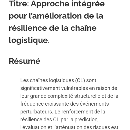
Titre: Approche intégrée
pour l’amélioration de la
résilience de la chaîne
logistique.
Résumé
Les chaînes logistiques (CL) sont
significativement vulnérables en raison de
leur grande complexité structurelle et de la
fréquence croissante des événements
perturbateurs. Le renforcement de la
résilience des CL par la prédiction,
l’évaluation et l’atténuation des risques est