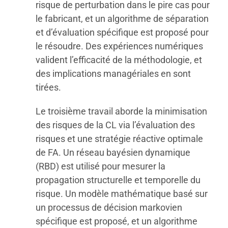
risque de perturbation dans le pire cas pour
le fabricant, et un algorithme de séparation
et d’évaluation spécifique est proposé pour
le résoudre. Des expériences numériques
valident l’efficacité de la méthodologie, et
des implications managériales en sont
tirées.
Le troisième travail aborde la minimisation
des risques de la CL via l’évaluation des
risques et une stratégie réactive optimale
de FA. Un réseau bayésien dynamique
(RBD) est utilisé pour mesurer la
propagation structurelle et temporelle du
risque. Un modèle mathématique basé sur
un processus de décision markovien
spécifique est proposé, et un algorithme