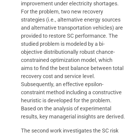
improvement under electricity shortages.
For the problem, two new recovery
strategies (i.e., alternative energy sources
and alternative transportation vehicles) are
provided to restore SC performance. The
studied problem is modeled by a bi-
objective distributionally robust chance-
constrained optimization model, which
aims to find the best balance between total
recovery cost and service level.
Subsequently, an effective epsilon-
constraint method including a constructive
heuristic is developed for the problem.
Based on the analysis of experimental
results, key managerial insights are derived.
The second work investigates the SC risk