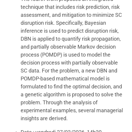
technique that includes risk prediction, risk
assessment, and mitigation to minimize SC
disruption risk. Specifically, Bayesian
inference is used to predict disruption risk,
DBN is applied to quantify risk propagation,
and partially observable Markov decision
process (POMDP) is used to model the
decision process with partially observable
SC data. For the problem, a new DBN and
POMDP-based mathematical model is
formulated to find the optimal decision, and
a genetic algorithm is proposed to solve the
problem. Through the analysis of
experimental examples, several managerial
insights are derived.