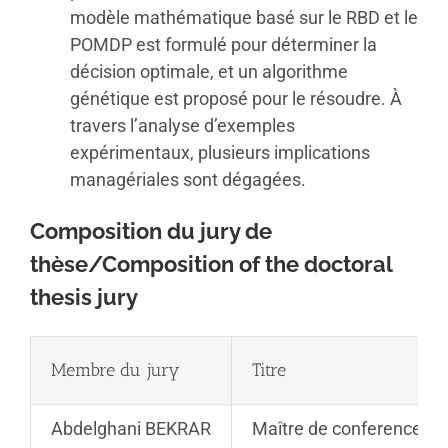
modèle mathématique basé sur le RBD et le
POMDP est formulé pour déterminer la
décision optimale, et un algorithme
génétique est proposé pour le résoudre. À
travers l’analyse d’exemples
expérimentaux, plusieurs implications
managériales sont dégagées.
Composition du jury de
thèse/Composition of the doctoral
thesis jury
Membre du jury
Titre
Abdelghani BEKRAR
Maître de conferences 