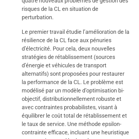
quatre nouveaux problèmes de gestion des
risques de la CL en situation de
perturbation.
Le premier travail étudie l’amélioration de la
résilience de la CL face aux pénuries
d’électricité. Pour cela, deux nouvelles
stratégies de rétablissement (sources
d’énergie et véhicules de transport
alternatifs) sont proposées pour restaurer
la performance de la CL. Le problème est
modélisé par un modèle d’optimisation bi-
objectif, distributionnellement robuste et
avec contraintes probabilistes, visant à
équilibrer le coût total de rétablissement et
le taux de service. Une méthode epsilon-
contrainte efficace, incluant une heuristique