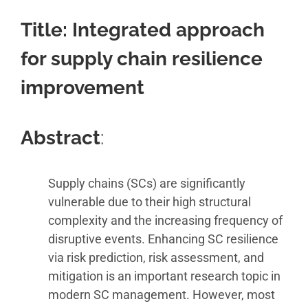
Title: Integrated approach
for supply chain resilience
improvement
Abstract
:
Supply chains (SCs) are significantly
vulnerable due to their high structural
complexity and the increasing frequency of
disruptive events. Enhancing SC resilience
via risk prediction, risk assessment, and
mitigation is an important research topic in
modern SC management. However, most