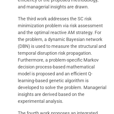
and managerial insights are drawn.
The third work addresses the SC risk
minimization problem via risk assessment
and the optimal reactive AM strategy. For
the problem, a dynamic Bayesian network
(DBN) is used to measure the structural and
temporal disruption risk propagation.
Furthermore, a problem-specific Markov
decision process-based mathematical
model is proposed and an efficient Q-
learning-based genetic algorithm is
developed to solve the problem. Managerial
insights are derived based on the
experimental analysis.
The fourth work proposes an integrated