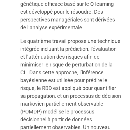
génétique efficace basé sur le Q-learning
est développé pour le résoudre. Des
perspectives managériales sont dérivées
de l’analyse expérimentale.
Le quatrième travail propose une technique
intégrée incluant la prédiction, l’évaluation
et l’atténuation des risques afin de
minimiser le risque de perturbation de la
CL. Dans cette approche, l’inférence
bayésienne est utilisée pour prédire le
risque, le RBD est appliqué pour quantifier
sa propagation, et un processus de décision
markovien partiellement observable
(POMDP) modélise le processus
décisionnel à partir de données
partiellement observables. Un nouveau