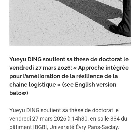
Yueyu DING soutient sa thèse de doctorat le
vendredi 27 mars 2026: « Approche intégrée
pour l’amélioration de la résilience de la
chaîne logistique » (see English version
below)
Yueyu DING soutient sa thèse de doctorat le
vendredi 27 mars 2026 à 14h30, en salle 334 du
bâtiment IBGBI, Université Évry Paris-Saclay.