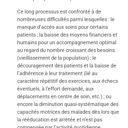
Ce long processus est confronté à de
nombreuses difficultés parmi lesquelles : le
manque d’accès aux soins pour certains
patients ; la baisse des moyens financiers et
humains pour un accompagnement optimal
au regard du nombre croissant des besoins
(vieillissement de la population) ; le
découragement des patients et la baisse de
l’adhérence à leur traitement (lié au
caractère répétitif des exercices, aux échecs
éventuels, à l’effort demandé, aux
déplacements en centre de soin, etc.) ; ou
encore la diminution quasi-systématique des
capacités motrices des malades dès lors que
la rééducation est arrêtée et n’est pas
compensée par l’activité quotidienne.