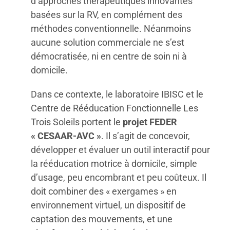
d’approches thérapeutiques innovantes
basées sur la RV, en complément des
méthodes conventionnelle. Néanmoins
aucune solution commerciale ne s’est
démocratisée, ni en centre de soin ni à
domicile.
Dans ce contexte, le laboratoire IBISC et le
Centre de Rééducation Fonctionnelle Les
Trois Soleils portent le
projet FEDER
« CESAAR-AVC »
. Il s’agit de concevoir,
développer et évaluer un outil interactif pour
la rééducation motrice à domicile, simple
d’usage, peu encombrant et peu coûteux. Il
doit combiner des « exergames » en
environnement virtuel, un dispositif de
captation des mouvements, et une