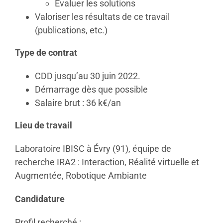
Évaluer les solutions
Valoriser les résultats de ce travail
(publications, etc.)
Type de contrat
CDD jusqu’au 30 juin 2022.
Démarrage dès que possible
Salaire brut : 36 k€/an
Lieu de travail
Laboratoire IBISC à Évry (91), équipe de
recherche IRA2 : Interaction, Réalité virtuelle et
Augmentée, Robotique Ambiante
Candidature
Profil recherché :