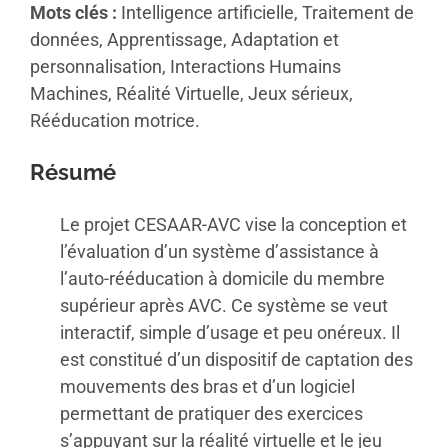
Mots clés :
Intelligence artificielle, Traitement de
données, Apprentissage, Adaptation et
personnalisation, Interactions Humains
Machines, Réalité Virtuelle, Jeux sérieux,
Rééducation motrice.
Résumé
Le projet CESAAR-AVC vise la conception et
l’évaluation d’un système d’assistance à
l’auto-rééducation à domicile du membre
supérieur après AVC. Ce système se veut
interactif, simple d’usage et peu onéreux. Il
est constitué d’un dispositif de captation des
mouvements des bras et d’un logiciel
permettant de pratiquer des exercices
s’appuyant sur la réalité virtuelle et le jeu