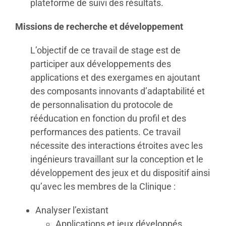
plateforme de suivi des résultats.
Missions de recherche et développement
L’objectif de ce travail de stage est de
participer aux développements des
applications et des exergames en ajoutant
des composants innovants d’adaptabilité et
de personnalisation du protocole de
rééducation en fonction du profil et des
performances des patients. Ce travail
nécessite des interactions étroites avec les
ingénieurs travaillant sur la conception et le
développement des jeux et du dispositif ainsi
qu’avec les membres de la Clinique :
Analyser l’existant
Applications et jeux développés