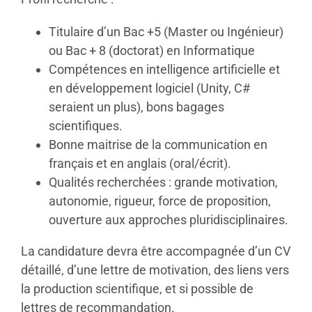
Titulaire d’un Bac +5 (Master ou Ingénieur)
ou Bac + 8 (doctorat) en Informatique
Compétences en intelligence artificielle et
en développement logiciel (Unity, C#
seraient un plus), bons bagages
scientifiques.
Bonne maitrise de la communication en
français et en anglais (oral/écrit).
Qualités recherchées : grande motivation,
autonomie, rigueur, force de proposition,
ouverture aux approches pluridisciplinaires.
La candidature devra être accompagnée d’un CV
détaillé, d’une lettre de motivation, des liens vers
la production scientifique, et si possible de
lettres de recommandation.