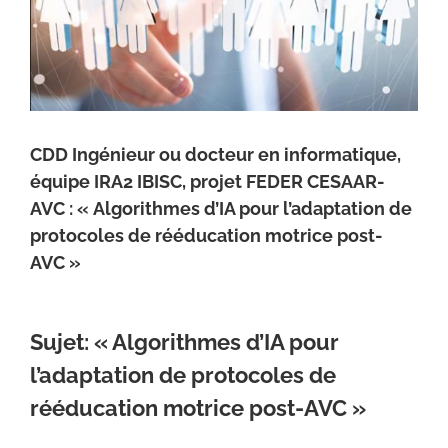
CDD Ingénieur ou docteur en informatique,
équipe IRA2 IBISC, projet FEDER CESAAR-
AVC : « Algorithmes d’IA pour l’adaptation de
protocoles de rééducation motrice post-
AVC »
Sujet: «
Algorithmes d’IA pour
l’adaptation de protocoles de
rééducation motrice post-AVC
»