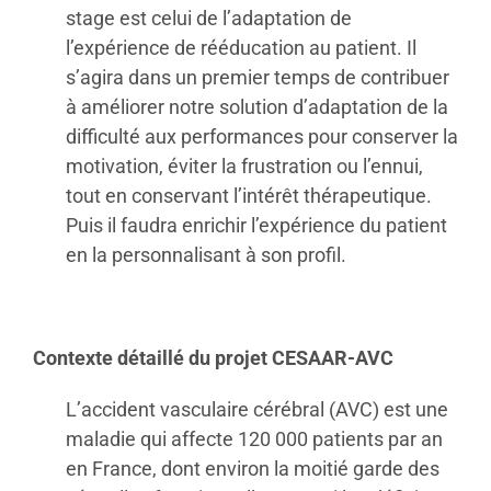
stage est celui de l’adaptation de
l’expérience de rééducation au patient. Il
s’agira dans un premier temps de contribuer
à améliorer notre solution d’adaptation de la
difficulté aux performances pour conserver la
motivation, éviter la frustration ou l’ennui,
tout en conservant l’intérêt thérapeutique.
Puis il faudra enrichir l’expérience du patient
en la personnalisant à son profil.
Contexte détaillé du projet CESAAR-AVC
L’accident vasculaire cérébral (AVC) est une
maladie qui affecte 120 000 patients par an
en France, dont environ la moitié garde des