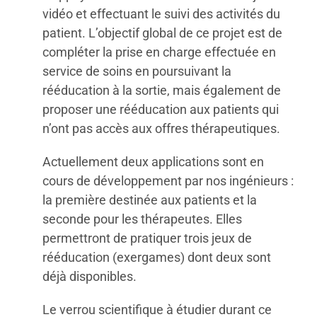
vidéo et effectuant le suivi des activités du
patient. L’objectif global de ce projet est de
compléter la prise en charge effectuée en
service de soins en poursuivant la
rééducation à la sortie, mais également de
proposer une rééducation aux patients qui
n’ont pas accès aux offres thérapeutiques.
Actuellement deux applications sont en
cours de développement par nos ingénieurs :
la première destinée aux patients et la
seconde pour les thérapeutes. Elles
permettront de pratiquer trois jeux de
rééducation (exergames) dont deux sont
déjà disponibles.
Le verrou scientifique à étudier durant ce