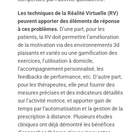
Les techniques de la Réalité Virtuelle (RV)
peuvent apporter des éléments de réponse
à ces problèmes.
D’une part, pour les
patients, la RV doit permettre l’amélioration
de la motivation via des environnements 3d
plaisants et variés ou une gamification des
exercices, l’utilisation à domicile,
l’accompagnement personnalisé, les
feedbacks de performance, etc. D’autre part,
pour les thérapeutes, elle peut fournir des
mesures précises et des indicateurs détaillés
sur l’activité motrice, et apporter gain de
temps par l’automatisation et la gestion de la
prescription à distance. Plusieurs études
cliniques ont déjà démontré les bénéfices