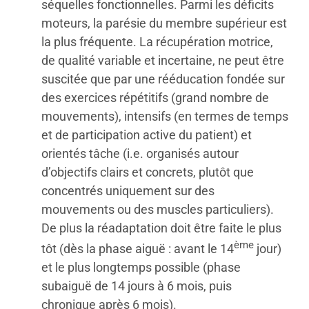
séquelles fonctionnelles. Parmi les déficits
moteurs, la parésie du membre supérieur est
la plus fréquente. La récupération motrice,
de qualité variable et incertaine, ne peut être
suscitée que par une rééducation fondée sur
des exercices répétitifs (grand nombre de
mouvements), intensifs (en termes de temps
et de participation active du patient) et
orientés tâche (i.e. organisés autour
d’objectifs clairs et concrets, plutôt que
concentrés uniquement sur des
mouvements ou des muscles particuliers).
De plus la réadaptation doit être faite le plus
ème
tôt (dès la phase aiguë : avant le 14
jour)
et le plus longtemps possible (phase
subaiguë de 14 jours à 6 mois, puis
chronique après 6 mois).