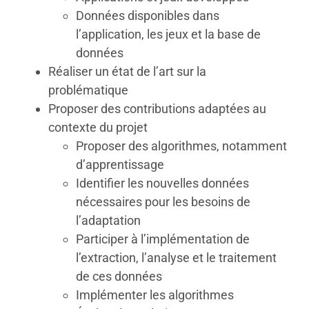
Données disponibles dans
l’application, les jeux et la base de
données
Réaliser un état de l’art sur la
problématique
Proposer des contributions adaptées au
contexte du projet
Proposer des algorithmes, notamment
d’apprentissage
Identifier les nouvelles données
nécessaires pour les besoins de
l’adaptation
Participer à l’implémentation de
l’extraction, l’analyse et le traitement
de ces données
Implémenter les algorithmes