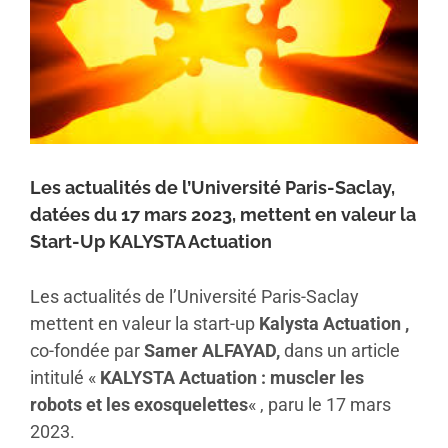
Les actualités de l’Université Paris-Saclay,
datées du 17 mars 2023, mettent en valeur la
Start-Up KALYSTA Actuation
Les actualités de l’Université Paris-Saclay
mettent en valeur la start-up
Kalysta Actuation ,
co-fondée par
Samer ALFAYAD,
dans un article
intitulé «
KALYSTA Actuation : muscler les
robots et les exosquelettes
« , paru le 17 mars
2023.