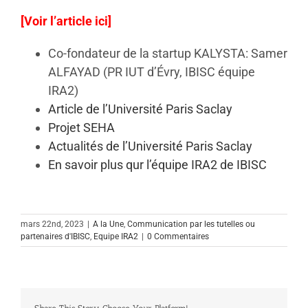
[
Voir l’article ici
]
Co-fondateur de la startup KALYSTA: Samer
ALFAYAD (PR IUT d’Évry, IBISC équipe
IRA2)
Article de l’Université Paris Saclay
Projet SEHA
Actualités de l’Université Paris Saclay
En savoir plus qur l’équipe IRA2 de IBISC
mars 22nd, 2023
|
A la Une
,
Communication par les tutelles ou
partenaires d'IBISC
,
Equipe IRA2
|
0 Commentaires