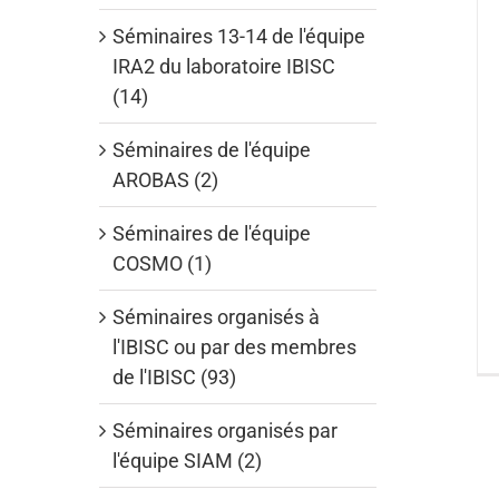
Séminaires 13-14 de l'équipe
IRA2 du laboratoire IBISC
(14)
Séminaires de l'équipe
AROBAS (2)
Séminaires de l'équipe
COSMO (1)
Séminaires organisés à
l'IBISC ou par des membres
de l'IBISC (93)
Séminaires organisés par
l'équipe SIAM (2)