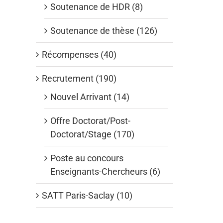
Soutenance de HDR (8)
Soutenance de thèse (126)
Récompenses (40)
Recrutement (190)
Nouvel Arrivant (14)
Offre Doctorat/Post-
Doctorat/Stage (170)
Poste au concours
Enseignants-Chercheurs (6)
SATT Paris-Saclay (10)