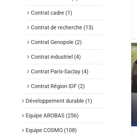
Contrat cadre (1)
Contrat de recherche (13)
Contrat Genopole (2)
Contrat industriel (4)
Contrat Paris-Saclay (4)
Contrat Région IDF (2)
Développement durable (1)
Equipe AROBAS (256)
Equipe COSMO (108)