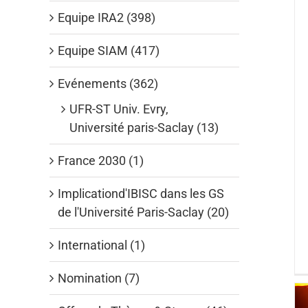
Equipe IRA2 (398)
Equipe SIAM (417)
Evénements (362)
UFR-ST Univ. Evry,
Université paris-Saclay (13)
France 2030 (1)
Implicationd'IBISC dans les GS
de l'Université Paris-Saclay (20)
International (1)
Nomination (7)