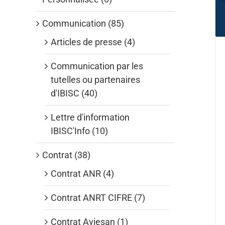
Communication (85)
Articles de presse (4)
Communication par les
tutelles ou partenaires
d'IBISC (40)
Lettre d'information
IBISC'Info (10)
Contrat (38)
Contrat ANR (4)
Contrat ANRT CIFRE (7)
Contrat Aviesan (1)