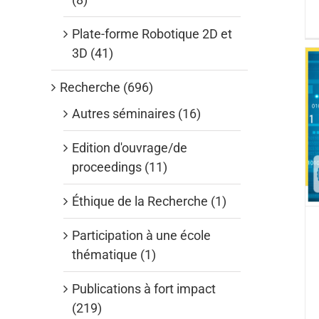
Plate-forme Robotique 2D et
3D (41)
Recherche (696)
Autres séminaires (16)
Edition d'ouvrage/de
proceedings (11)
Éthique de la Recherche (1)
Participation à une école
thématique (1)
Publications à fort impact
(219)