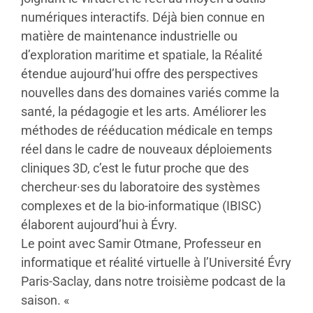
numériques interactifs. Déjà bien connue en
matière de maintenance industrielle ou
d’exploration maritime et spatiale, la Réalité
étendue aujourd’hui offre des perspectives
nouvelles dans des domaines variés comme la
santé, la pédagogie et les arts. Améliorer les
méthodes de rééducation médicale en temps
réel dans le cadre de nouveaux déploiements
cliniques 3D, c’est le futur proche que des
chercheur·ses du laboratoire des systèmes
complexes et de la bio-informatique (IBISC)
élaborent aujourd’hui à Évry.
Le point avec Samir Otmane, Professeur en
informatique et réalité virtuelle à l’Université Évry
Paris-Saclay, dans notre troisième podcast de la
saison. «