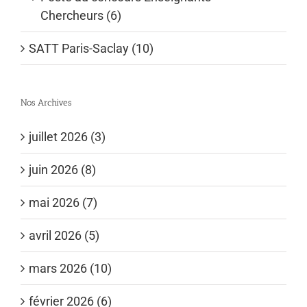
Chercheurs (6)
SATT Paris-Saclay (10)
Nos Archives
juillet 2026 (3)
juin 2026 (8)
mai 2026 (7)
avril 2026 (5)
mars 2026 (10)
février 2026 (6)