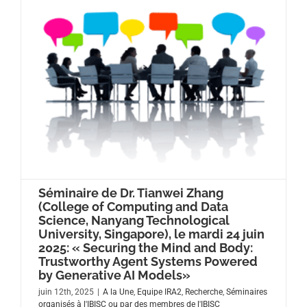
Séminaire de Dr. Tianwei Zhang
(College of Computing and Data
Science, Nanyang Technological
University, Singapore), le mardi 24 juin
2025: « Securing the Mind and Body:
Trustworthy Agent Systems Powered
by Generative AI Models»
juin 12th, 2025
|
A la Une
,
Equipe IRA2
,
Recherche
,
Séminaires
organisés à l'IBISC ou par des membres de l'IBISC