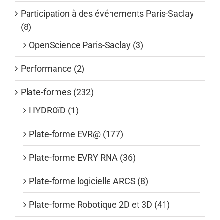
Participation à des événements Paris-Saclay
(8)
OpenScience Paris-Saclay (3)
Performance (2)
Plate-formes (232)
HYDROïD (1)
Plate-forme EVR@ (177)
Plate-forme EVRY RNA (36)
Plate-forme logicielle ARCS (8)
Plate-forme Robotique 2D et 3D (41)