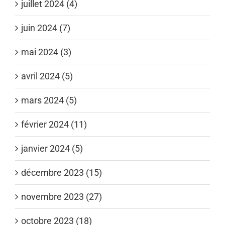
juillet 2024 (4)
juin 2024 (7)
mai 2024 (3)
avril 2024 (5)
mars 2024 (5)
février 2024 (11)
janvier 2024 (5)
décembre 2023 (15)
novembre 2023 (27)
octobre 2023 (18)