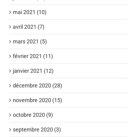
mai 2021 (10)
avril 2021 (7)
mars 2021 (5)
février 2021 (11)
janvier 2021 (12)
décembre 2020 (28)
novembre 2020 (15)
octobre 2020 (9)
septembre 2020 (3)