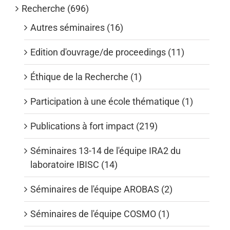
Recherche (696)
Autres séminaires (16)
Edition d'ouvrage/de proceedings (11)
Éthique de la Recherche (1)
Participation à une école thématique (1)
Publications à fort impact (219)
Séminaires 13-14 de l'équipe IRA2 du
laboratoire IBISC (14)
Séminaires de l'équipe AROBAS (2)
Séminaires de l'équipe COSMO (1)