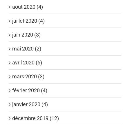
août 2020 (4)
juillet 2020 (4)
juin 2020 (3)
mai 2020 (2)
avril 2020 (6)
mars 2020 (3)
février 2020 (4)
janvier 2020 (4)
décembre 2019 (12)