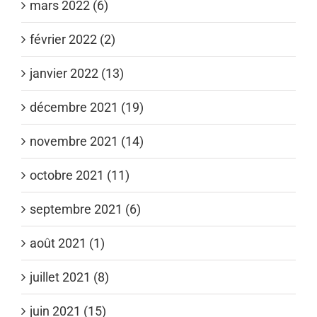
mars 2022 (6)
février 2022 (2)
janvier 2022 (13)
décembre 2021 (19)
novembre 2021 (14)
octobre 2021 (11)
septembre 2021 (6)
août 2021 (1)
juillet 2021 (8)
juin 2021 (15)