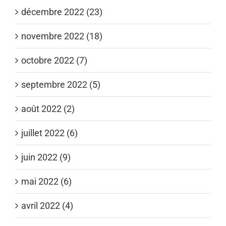
décembre 2022 (23)
novembre 2022 (18)
octobre 2022 (7)
septembre 2022 (5)
août 2022 (2)
juillet 2022 (6)
juin 2022 (9)
mai 2022 (6)
avril 2022 (4)