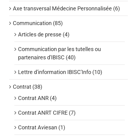
Axe transversal Médecine Personnalisée (6)
Communication (85)
Articles de presse (4)
Communication par les tutelles ou
partenaires d'IBISC (40)
Lettre d'information IBISC'Info (10)
Contrat (38)
Contrat ANR (4)
Contrat ANRT CIFRE (7)
Contrat Aviesan (1)