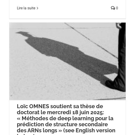
Lire la suite
0
Loïc OMNES soutient sa thèse de
doctorat le mercredi 18 juin 2025:
« Méthodes de deep learning pour la
prédiction de structure secondaire
des ARNs longs » (see English version