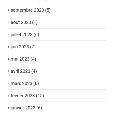
septembre 2023 (5)
août 2023 (1)
juillet 2023 (6)
juin 2023 (7)
mai 2023 (4)
avril 2023 (4)
mars 2023 (6)
février 2023 (15)
janvier 2023 (6)