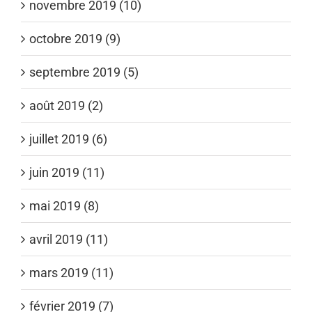
novembre 2019 (10)
octobre 2019 (9)
septembre 2019 (5)
août 2019 (2)
juillet 2019 (6)
juin 2019 (11)
mai 2019 (8)
avril 2019 (11)
mars 2019 (11)
février 2019 (7)