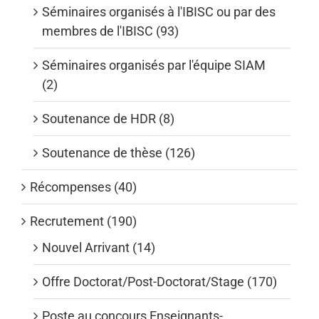
Séminaires organisés à l'IBISC ou par des
membres de l'IBISC (93)
Séminaires organisés par l'équipe SIAM
(2)
Soutenance de HDR (8)
Soutenance de thèse (126)
Récompenses (40)
Recrutement (190)
Nouvel Arrivant (14)
Offre Doctorat/Post-Doctorat/Stage (170)
Poste au concours Enseignants-