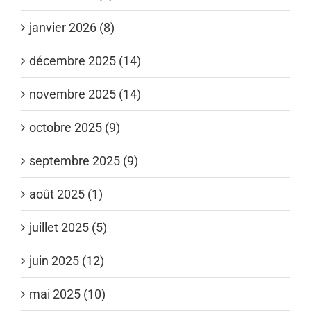
janvier 2026 (8)
décembre 2025 (14)
novembre 2025 (14)
octobre 2025 (9)
septembre 2025 (9)
août 2025 (1)
juillet 2025 (5)
juin 2025 (12)
mai 2025 (10)