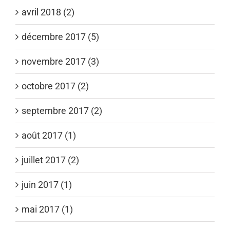
avril 2018 (2)
décembre 2017 (5)
novembre 2017 (3)
octobre 2017 (2)
septembre 2017 (2)
août 2017 (1)
juillet 2017 (2)
juin 2017 (1)
mai 2017 (1)