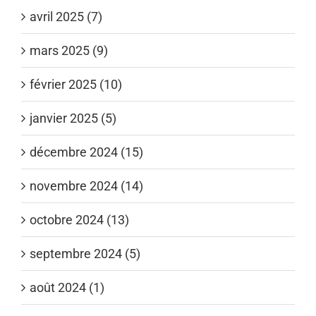
avril 2025 (7)
mars 2025 (9)
février 2025 (10)
janvier 2025 (5)
décembre 2024 (15)
novembre 2024 (14)
octobre 2024 (13)
septembre 2024 (5)
août 2024 (1)