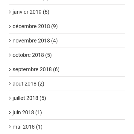
janvier 2019 (6)
décembre 2018 (9)
novembre 2018 (4)
octobre 2018 (5)
septembre 2018 (6)
août 2018 (2)
juillet 2018 (5)
juin 2018 (1)
mai 2018 (1)