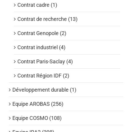
Contrat cadre (1)
Contrat de recherche (13)
Contrat Genopole (2)
Contrat industriel (4)
Contrat Paris-Saclay (4)
Contrat Région IDF (2)
Développement durable (1)
Equipe AROBAS (256)
Equipe COSMO (108)