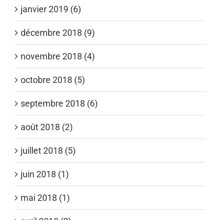
janvier 2019 (6)
décembre 2018 (9)
novembre 2018 (4)
octobre 2018 (5)
septembre 2018 (6)
août 2018 (2)
juillet 2018 (5)
juin 2018 (1)
mai 2018 (1)