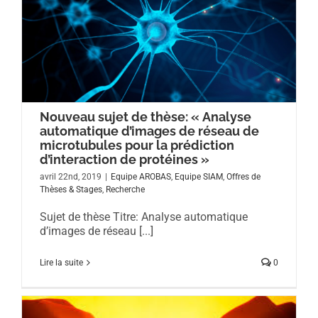
Nouveau sujet de thèse: « Analyse
automatique d’images de réseau de
microtubules pour la prédiction
d’interaction de protéines »
avril 22nd, 2019
|
Equipe AROBAS
,
Equipe SIAM
,
Offres de
Thèses & Stages
,
Recherche
Sujet de thèse Titre: Analyse automatique
d’images de réseau [...]
Lire la suite
0