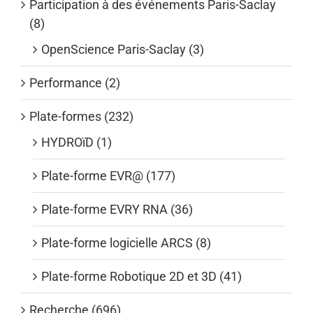
Participation à des événements Paris-Saclay
(8)
OpenScience Paris-Saclay (3)
Performance (2)
Plate-formes (232)
HYDROïD (1)
Plate-forme EVR@ (177)
Plate-forme EVRY RNA (36)
Plate-forme logicielle ARCS (8)
Plate-forme Robotique 2D et 3D (41)
Recherche (696)