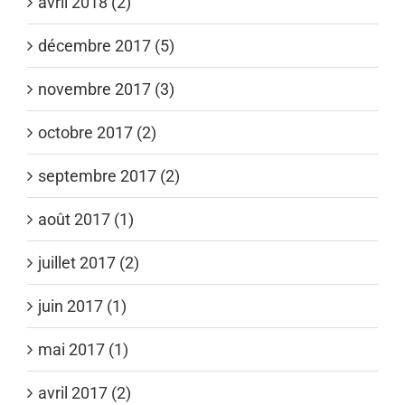
avril 2018 (2)
décembre 2017 (5)
novembre 2017 (3)
octobre 2017 (2)
septembre 2017 (2)
août 2017 (1)
juillet 2017 (2)
juin 2017 (1)
mai 2017 (1)
avril 2017 (2)