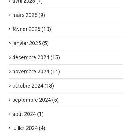
avril 2025 (7)
mars 2025 (9)
février 2025 (10)
janvier 2025 (5)
décembre 2024 (15)
novembre 2024 (14)
octobre 2024 (13)
septembre 2024 (5)
août 2024 (1)
juillet 2024 (4)