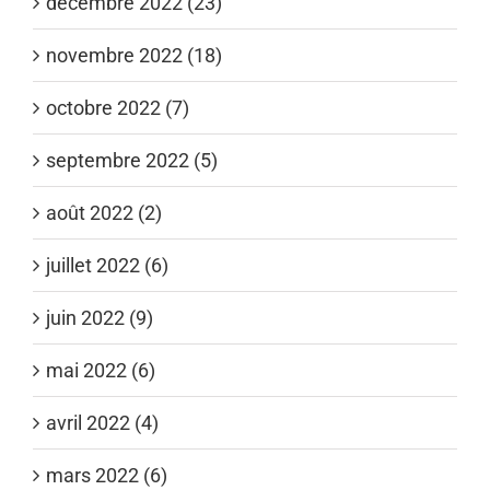
décembre 2022 (23)
novembre 2022 (18)
octobre 2022 (7)
septembre 2022 (5)
août 2022 (2)
juillet 2022 (6)
juin 2022 (9)
mai 2022 (6)
avril 2022 (4)
mars 2022 (6)