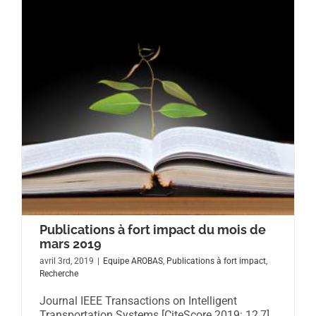
Publications à fort impact du mois de
mars 2019
avril 3rd, 2019
|
Equipe AROBAS
,
Publications à fort impact
,
Recherche
Journal IEEE Transactions on Intelligent
Transportation Systems [CiteScore 2019: 12,7]