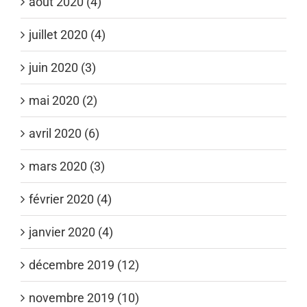
août 2020 (4)
juillet 2020 (4)
juin 2020 (3)
mai 2020 (2)
avril 2020 (6)
mars 2020 (3)
février 2020 (4)
janvier 2020 (4)
décembre 2019 (12)
novembre 2019 (10)