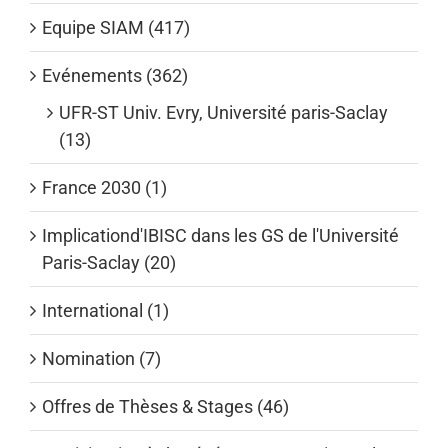
Equipe SIAM (417)
Evénements (362)
UFR-ST Univ. Evry, Université paris-Saclay
(13)
France 2030 (1)
Implicationd'IBISC dans les GS de l'Université
Paris-Saclay (20)
International (1)
Nomination (7)
Offres de Thèses & Stages (46)