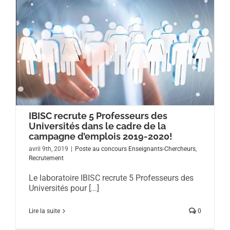
IBISC recrute 5 Professeurs des
Universités dans le cadre de la
campagne d’emplois 2019-2020!
avril 9th, 2019
|
Poste au concours Enseignants-Chercheurs
,
Recrutement
Le laboratoire IBISC recrute 5 Professeurs des
Universités pour [...]
Lire la suite
0