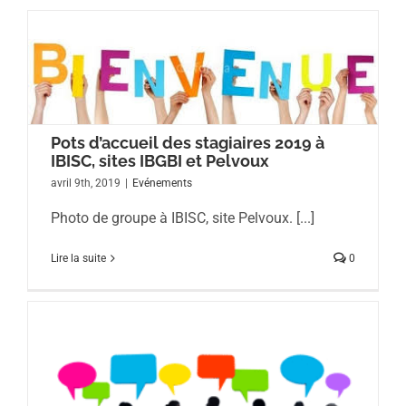
Pots d’accueil des stagiaires 2019 à
IBISC, sites IBGBI et Pelvoux
avril 9th, 2019
|
Evénements
Photo de groupe à IBISC, site Pelvoux. [...]
Lire la suite
0