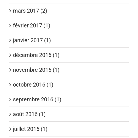
mars 2017 (2)
février 2017 (1)
janvier 2017 (1)
décembre 2016 (1)
novembre 2016 (1)
octobre 2016 (1)
septembre 2016 (1)
août 2016 (1)
juillet 2016 (1)