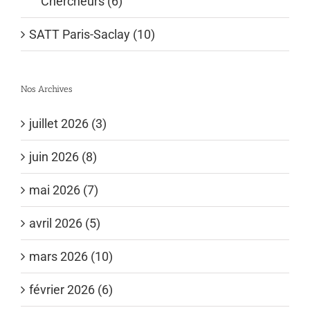
Chercheurs (6)
SATT Paris-Saclay (10)
Nos Archives
juillet 2026 (3)
juin 2026 (8)
mai 2026 (7)
avril 2026 (5)
mars 2026 (10)
février 2026 (6)