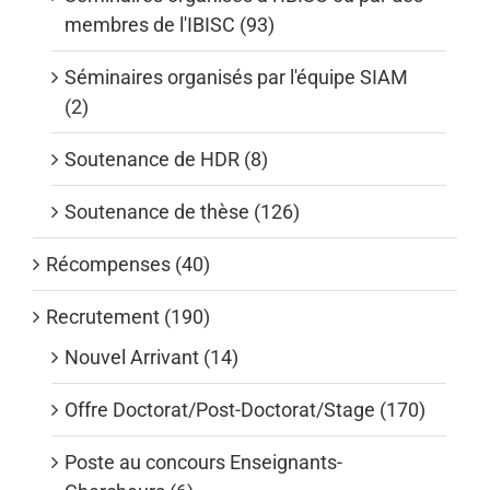
membres de l'IBISC (93)
Séminaires organisés par l'équipe SIAM
(2)
Soutenance de HDR (8)
Soutenance de thèse (126)
Récompenses (40)
Recrutement (190)
Nouvel Arrivant (14)
Offre Doctorat/Post-Doctorat/Stage (170)
Poste au concours Enseignants-