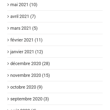
mai 2021 (10)
avril 2021 (7)
mars 2021 (5)
février 2021 (11)
janvier 2021 (12)
décembre 2020 (28)
novembre 2020 (15)
octobre 2020 (9)
septembre 2020 (3)