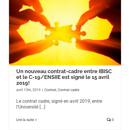
Un nouveau contrat-cadre entre IBISC
et le C-19/ENSIIE est signé le 15 avril
2019!
avril 15th, 2019
|
Contrat
,
Contrat cadre
Le contrat cadre, signé en avril 2019, entre
l’Université [...]
Lire la suite
0