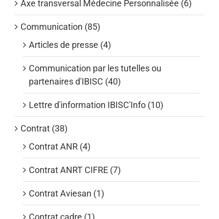
Axe transversal Médecine Personnalisée (6)
Communication (85)
Articles de presse (4)
Communication par les tutelles ou
partenaires d'IBISC (40)
Lettre d'information IBISC'Info (10)
Contrat (38)
Contrat ANR (4)
Contrat ANRT CIFRE (7)
Contrat Aviesan (1)
Contrat cadre (1)