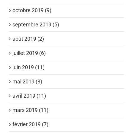
octobre 2019 (9)
septembre 2019 (5)
août 2019 (2)
juillet 2019 (6)
juin 2019 (11)
mai 2019 (8)
avril 2019 (11)
mars 2019 (11)
février 2019 (7)