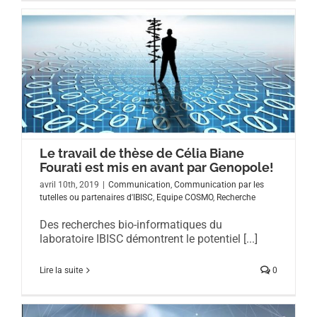
Le travail de thèse de Célia Biane
Fourati est mis en avant par Genopole!
avril 10th, 2019
|
Communication
,
Communication par les
tutelles ou partenaires d'IBISC
,
Equipe COSMO
,
Recherche
Des recherches bio-informatiques du
laboratoire IBISC démontrent le potentiel [...]
Lire la suite
0