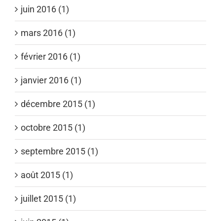
juin 2016 (1)
mars 2016 (1)
février 2016 (1)
janvier 2016 (1)
décembre 2015 (1)
octobre 2015 (1)
septembre 2015 (1)
août 2015 (1)
juillet 2015 (1)