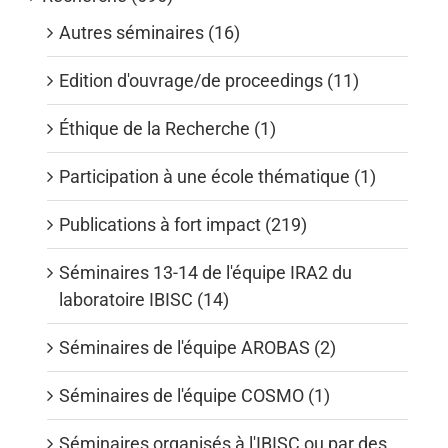
Autres séminaires (16)
Edition d'ouvrage/de proceedings (11)
Éthique de la Recherche (1)
Participation à une école thématique (1)
Publications à fort impact (219)
Séminaires 13-14 de l'équipe IRA2 du
laboratoire IBISC (14)
Séminaires de l'équipe AROBAS (2)
Séminaires de l'équipe COSMO (1)
Séminaires organisés à l'IBISC ou par des