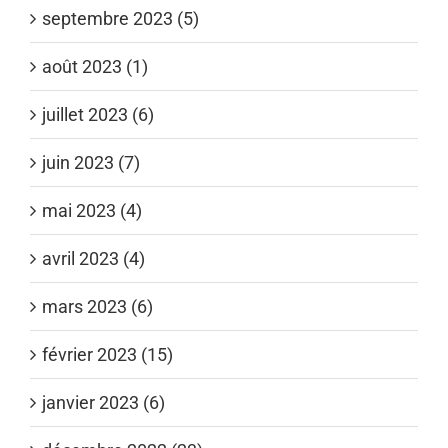
septembre 2023 (5)
août 2023 (1)
juillet 2023 (6)
juin 2023 (7)
mai 2023 (4)
avril 2023 (4)
mars 2023 (6)
février 2023 (15)
janvier 2023 (6)