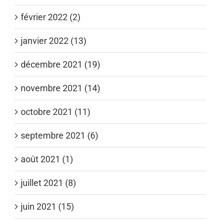
février 2022 (2)
janvier 2022 (13)
décembre 2021 (19)
novembre 2021 (14)
octobre 2021 (11)
septembre 2021 (6)
août 2021 (1)
juillet 2021 (8)
juin 2021 (15)