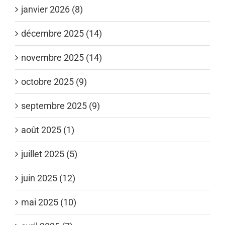
janvier 2026 (8)
décembre 2025 (14)
novembre 2025 (14)
octobre 2025 (9)
septembre 2025 (9)
août 2025 (1)
juillet 2025 (5)
juin 2025 (12)
mai 2025 (10)