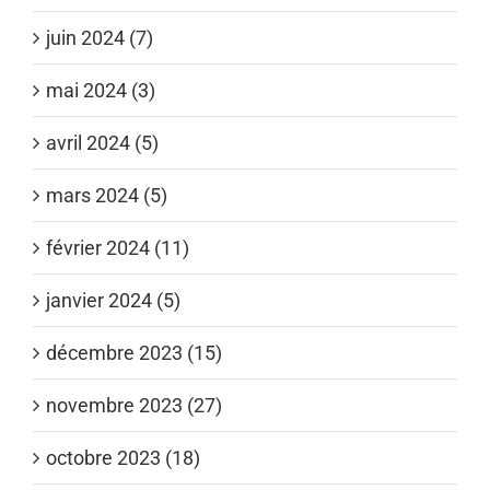
juin 2024 (7)
mai 2024 (3)
avril 2024 (5)
mars 2024 (5)
février 2024 (11)
janvier 2024 (5)
décembre 2023 (15)
novembre 2023 (27)
octobre 2023 (18)