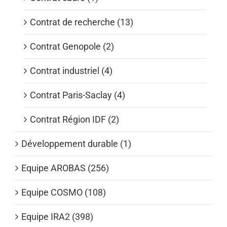
Contrat de recherche (13)
Contrat Genopole (2)
Contrat industriel (4)
Contrat Paris-Saclay (4)
Contrat Région IDF (2)
Développement durable (1)
Equipe AROBAS (256)
Equipe COSMO (108)
Equipe IRA2 (398)