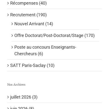
Récompenses (40)
Recrutement (190)
Nouvel Arrivant (14)
Offre Doctorat/Post-Doctorat/Stage (170)
Poste au concours Enseignants-
Chercheurs (6)
SATT Paris-Saclay (10)
Nos Archives
juillet 2026 (3)
juin 2026 (8)