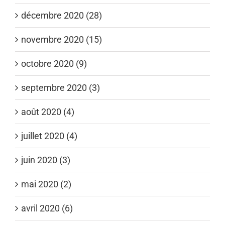
décembre 2020 (28)
novembre 2020 (15)
octobre 2020 (9)
septembre 2020 (3)
août 2020 (4)
juillet 2020 (4)
juin 2020 (3)
mai 2020 (2)
avril 2020 (6)