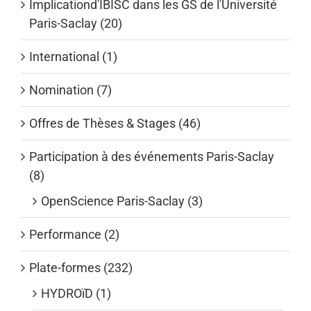
Implicationd'IBISC dans les GS de l'Université
Paris-Saclay (20)
International (1)
Nomination (7)
Offres de Thèses & Stages (46)
Participation à des événements Paris-Saclay
(8)
OpenScience Paris-Saclay (3)
Performance (2)
Plate-formes (232)
HYDROïD (1)