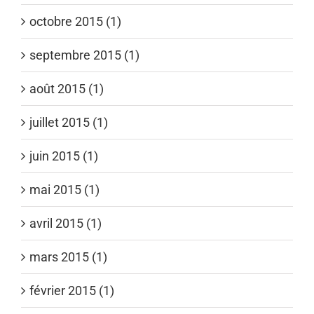
octobre 2015 (1)
septembre 2015 (1)
août 2015 (1)
juillet 2015 (1)
juin 2015 (1)
mai 2015 (1)
avril 2015 (1)
mars 2015 (1)
février 2015 (1)