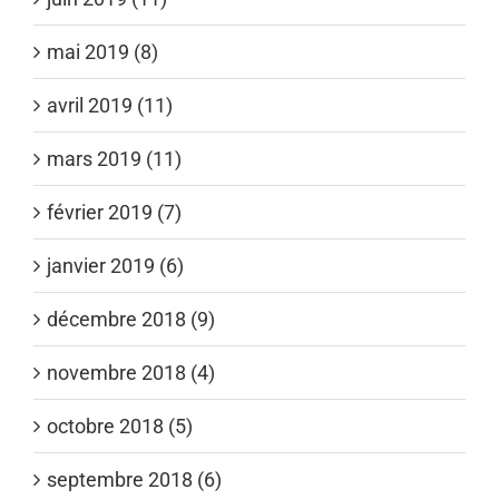
mai 2019 (8)
avril 2019 (11)
mars 2019 (11)
février 2019 (7)
janvier 2019 (6)
décembre 2018 (9)
novembre 2018 (4)
octobre 2018 (5)
septembre 2018 (6)