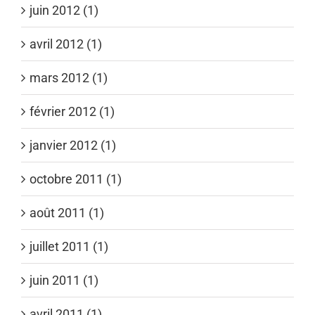
juin 2012 (1)
avril 2012 (1)
mars 2012 (1)
février 2012 (1)
janvier 2012 (1)
octobre 2011 (1)
août 2011 (1)
juillet 2011 (1)
juin 2011 (1)
avril 2011 (1)