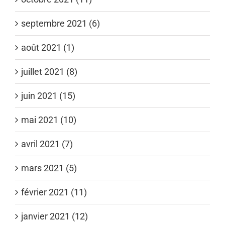
septembre 2021 (6)
août 2021 (1)
juillet 2021 (8)
juin 2021 (15)
mai 2021 (10)
avril 2021 (7)
mars 2021 (5)
février 2021 (11)
janvier 2021 (12)