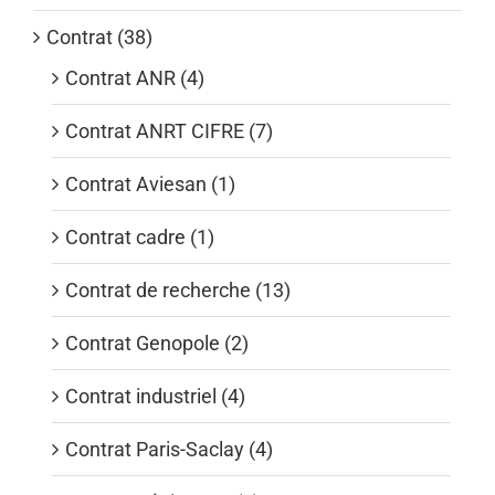
Contrat (38)
Contrat ANR (4)
Contrat ANRT CIFRE (7)
Contrat Aviesan (1)
Contrat cadre (1)
Contrat de recherche (13)
Contrat Genopole (2)
Contrat industriel (4)
Contrat Paris-Saclay (4)