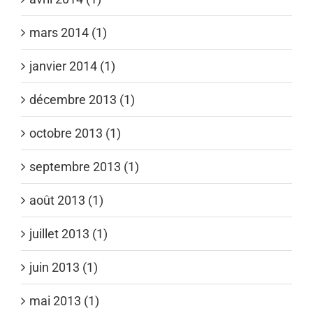
mars 2014 (1)
janvier 2014 (1)
décembre 2013 (1)
octobre 2013 (1)
septembre 2013 (1)
août 2013 (1)
juillet 2013 (1)
juin 2013 (1)
mai 2013 (1)