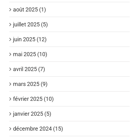
août 2025 (1)
juillet 2025 (5)
juin 2025 (12)
mai 2025 (10)
avril 2025 (7)
mars 2025 (9)
février 2025 (10)
janvier 2025 (5)
décembre 2024 (15)