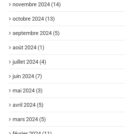
novembre 2024 (14)
octobre 2024 (13)
septembre 2024 (5)
août 2024 (1)
juillet 2024 (4)
juin 2024 (7)
mai 2024 (3)
avril 2024 (5)
mars 2024 (5)
février 2024 (11)