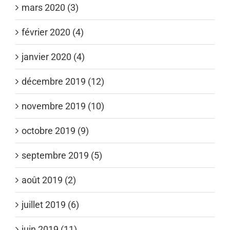
mars 2020 (3)
février 2020 (4)
janvier 2020 (4)
décembre 2019 (12)
novembre 2019 (10)
octobre 2019 (9)
septembre 2019 (5)
août 2019 (2)
juillet 2019 (6)
juin 2019 (11)