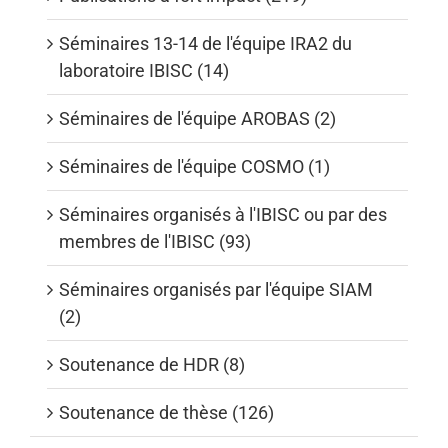
Séminaires 13-14 de l'équipe IRA2 du
laboratoire IBISC (14)
Séminaires de l'équipe AROBAS (2)
Séminaires de l'équipe COSMO (1)
Séminaires organisés à l'IBISC ou par des
membres de l'IBISC (93)
Séminaires organisés par l'équipe SIAM
(2)
Soutenance de HDR (8)
Soutenance de thèse (126)