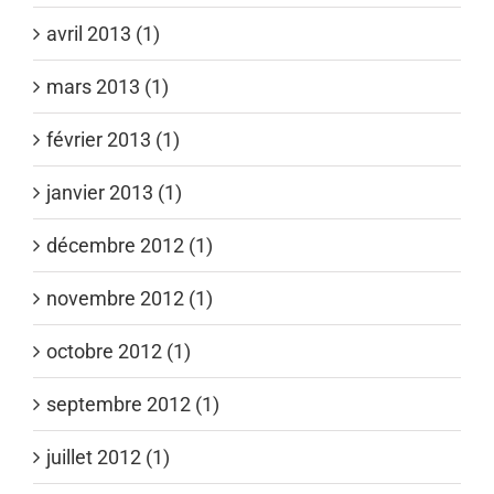
avril 2013 (1)
mars 2013 (1)
février 2013 (1)
janvier 2013 (1)
décembre 2012 (1)
novembre 2012 (1)
octobre 2012 (1)
septembre 2012 (1)
juillet 2012 (1)