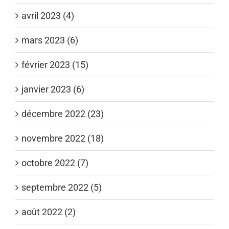
avril 2023 (4)
mars 2023 (6)
février 2023 (15)
janvier 2023 (6)
décembre 2022 (23)
novembre 2022 (18)
octobre 2022 (7)
septembre 2022 (5)
août 2022 (2)