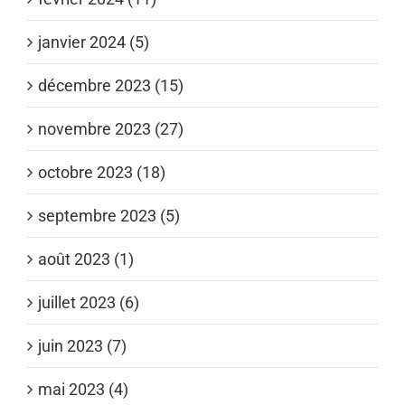
janvier 2024 (5)
décembre 2023 (15)
novembre 2023 (27)
octobre 2023 (18)
septembre 2023 (5)
août 2023 (1)
juillet 2023 (6)
juin 2023 (7)
mai 2023 (4)