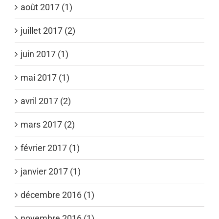
août 2017 (1)
juillet 2017 (2)
juin 2017 (1)
mai 2017 (1)
avril 2017 (2)
mars 2017 (2)
février 2017 (1)
janvier 2017 (1)
décembre 2016 (1)
novembre 2016 (1)