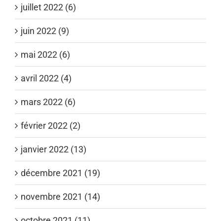
juillet 2022 (6)
juin 2022 (9)
mai 2022 (6)
avril 2022 (4)
mars 2022 (6)
février 2022 (2)
janvier 2022 (13)
décembre 2021 (19)
novembre 2021 (14)
octobre 2021 (11)