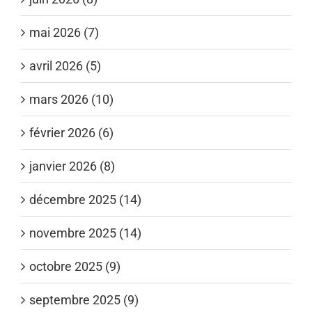
mai 2026 (7)
avril 2026 (5)
mars 2026 (10)
février 2026 (6)
janvier 2026 (8)
décembre 2025 (14)
novembre 2025 (14)
octobre 2025 (9)
septembre 2025 (9)