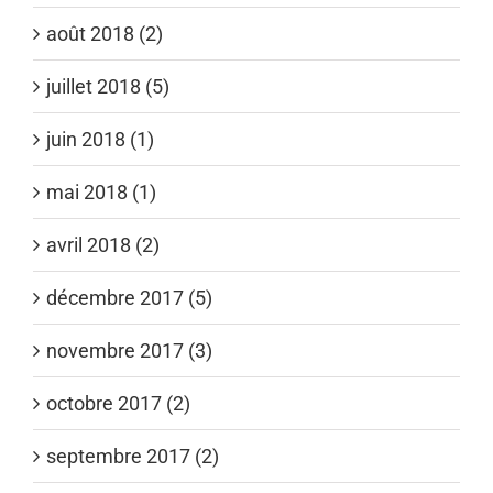
août 2018 (2)
juillet 2018 (5)
juin 2018 (1)
mai 2018 (1)
avril 2018 (2)
décembre 2017 (5)
novembre 2017 (3)
octobre 2017 (2)
septembre 2017 (2)