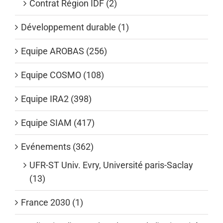
Contrat Région IDF (2)
Développement durable (1)
Equipe AROBAS (256)
Equipe COSMO (108)
Equipe IRA2 (398)
Equipe SIAM (417)
Evénements (362)
UFR-ST Univ. Evry, Université paris-Saclay
(13)
France 2030 (1)