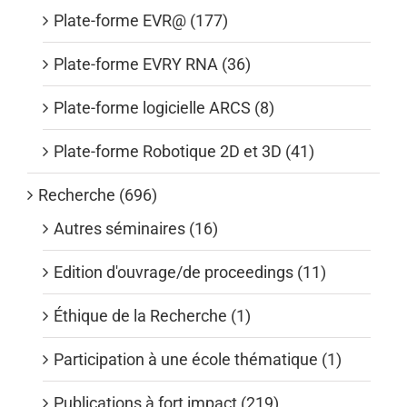
Plate-forme EVR@ (177)
Plate-forme EVRY RNA (36)
Plate-forme logicielle ARCS (8)
Plate-forme Robotique 2D et 3D (41)
Recherche (696)
Autres séminaires (16)
Edition d'ouvrage/de proceedings (11)
Éthique de la Recherche (1)
Participation à une école thématique (1)
Publications à fort impact (219)