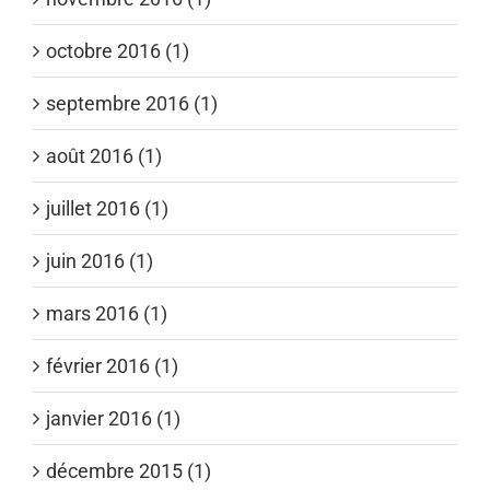
octobre 2016 (1)
septembre 2016 (1)
août 2016 (1)
juillet 2016 (1)
juin 2016 (1)
mars 2016 (1)
février 2016 (1)
janvier 2016 (1)
décembre 2015 (1)