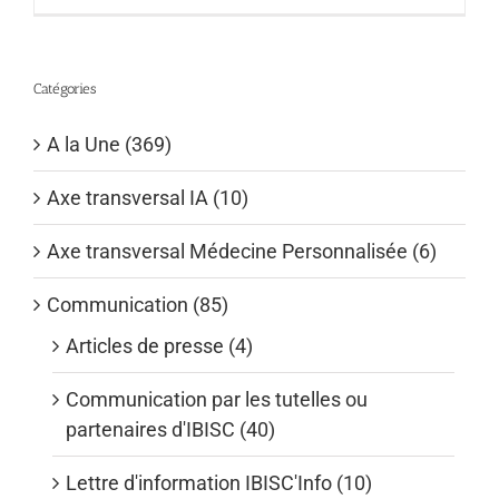
Catégories
A la Une (369)
Axe transversal IA (10)
Axe transversal Médecine Personnalisée (6)
Communication (85)
Articles de presse (4)
Communication par les tutelles ou
partenaires d'IBISC (40)
Lettre d'information IBISC'Info (10)