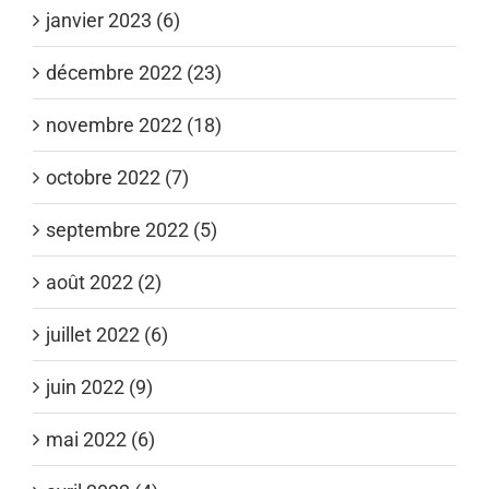
janvier 2023 (6)
décembre 2022 (23)
novembre 2022 (18)
octobre 2022 (7)
septembre 2022 (5)
août 2022 (2)
juillet 2022 (6)
juin 2022 (9)
mai 2022 (6)