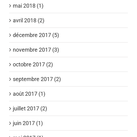
mai 2018 (1)
avril 2018 (2)
décembre 2017 (5)
novembre 2017 (3)
octobre 2017 (2)
septembre 2017 (2)
août 2017 (1)
juillet 2017 (2)
juin 2017 (1)