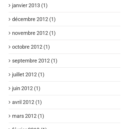
janvier 2013 (1)
décembre 2012 (1)
novembre 2012 (1)
octobre 2012 (1)
septembre 2012 (1)
juillet 2012 (1)
juin 2012 (1)
avril 2012 (1)
mars 2012 (1)