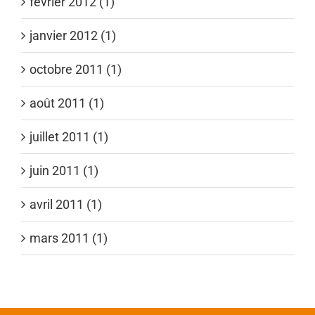
février 2012 (1)
janvier 2012 (1)
octobre 2011 (1)
août 2011 (1)
juillet 2011 (1)
juin 2011 (1)
avril 2011 (1)
mars 2011 (1)