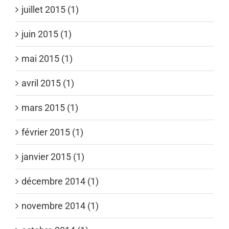
juillet 2015 (1)
juin 2015 (1)
mai 2015 (1)
avril 2015 (1)
mars 2015 (1)
février 2015 (1)
janvier 2015 (1)
décembre 2014 (1)
novembre 2014 (1)