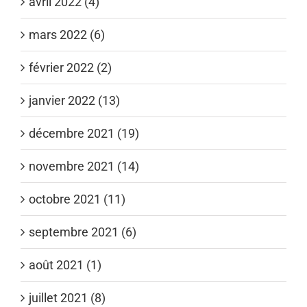
avril 2022 (4)
mars 2022 (6)
février 2022 (2)
janvier 2022 (13)
décembre 2021 (19)
novembre 2021 (14)
octobre 2021 (11)
septembre 2021 (6)
août 2021 (1)
juillet 2021 (8)