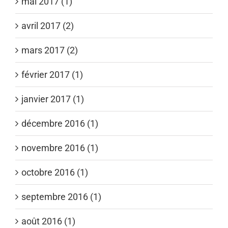
mai 2017 (1)
avril 2017 (2)
mars 2017 (2)
février 2017 (1)
janvier 2017 (1)
décembre 2016 (1)
novembre 2016 (1)
octobre 2016 (1)
septembre 2016 (1)
août 2016 (1)