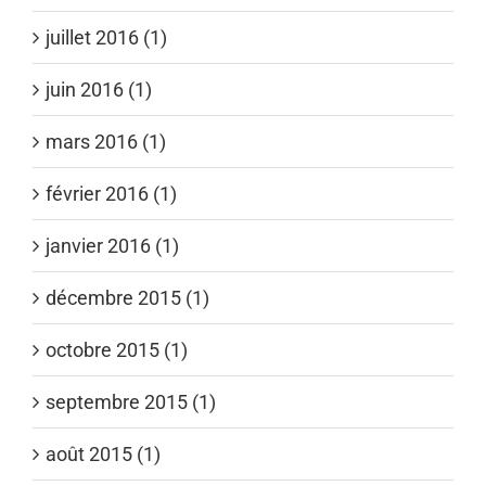
juillet 2016 (1)
juin 2016 (1)
mars 2016 (1)
février 2016 (1)
janvier 2016 (1)
décembre 2015 (1)
octobre 2015 (1)
septembre 2015 (1)
août 2015 (1)