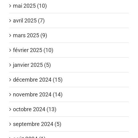
mai 2025 (10)
avril 2025 (7)
mars 2025 (9)
février 2025 (10)
janvier 2025 (5)
décembre 2024 (15)
novembre 2024 (14)
octobre 2024 (13)
septembre 2024 (5)