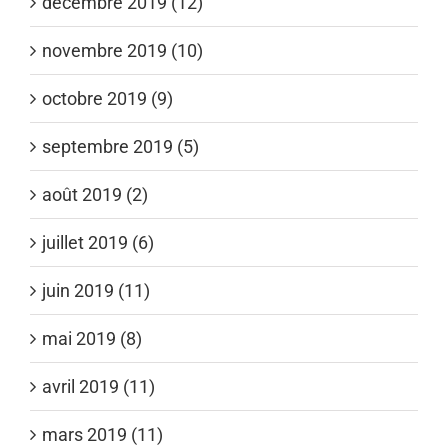
décembre 2019 (12)
novembre 2019 (10)
octobre 2019 (9)
septembre 2019 (5)
août 2019 (2)
juillet 2019 (6)
juin 2019 (11)
mai 2019 (8)
avril 2019 (11)
mars 2019 (11)