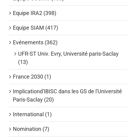
Equipe IRA2 (398)
Equipe SIAM (417)
Evénements (362)
UFR-ST Univ. Evry, Université paris-Saclay
(13)
France 2030 (1)
Implicationd'IBISC dans les GS de l'Université
Paris-Saclay (20)
International (1)
Nomination (7)