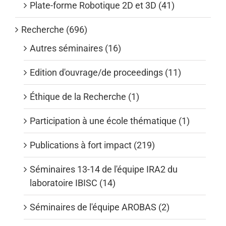
Plate-forme Robotique 2D et 3D (41)
Recherche (696)
Autres séminaires (16)
Edition d'ouvrage/de proceedings (11)
Éthique de la Recherche (1)
Participation à une école thématique (1)
Publications à fort impact (219)
Séminaires 13-14 de l'équipe IRA2 du
laboratoire IBISC (14)
Séminaires de l'équipe AROBAS (2)