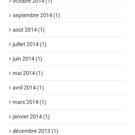
octobre 2014 (1)
septembre 2014 (1)
août 2014 (1)
juillet 2014 (1)
juin 2014 (1)
mai 2014 (1)
avril 2014 (1)
mars 2014 (1)
janvier 2014 (1)
décembre 2013 (1)