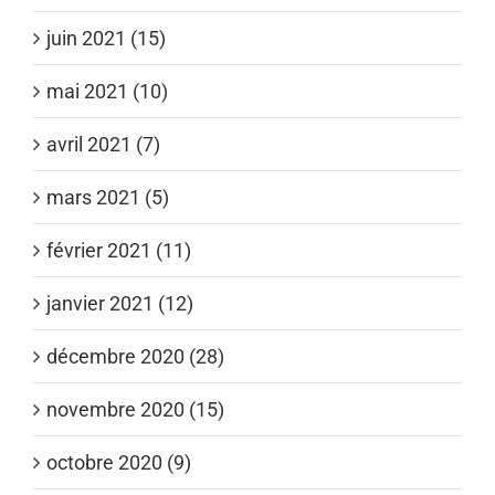
juin 2021 (15)
mai 2021 (10)
avril 2021 (7)
mars 2021 (5)
février 2021 (11)
janvier 2021 (12)
décembre 2020 (28)
novembre 2020 (15)
octobre 2020 (9)