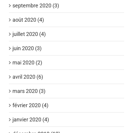
septembre 2020 (3)
août 2020 (4)
juillet 2020 (4)
juin 2020 (3)
mai 2020 (2)
avril 2020 (6)
mars 2020 (3)
février 2020 (4)
janvier 2020 (4)