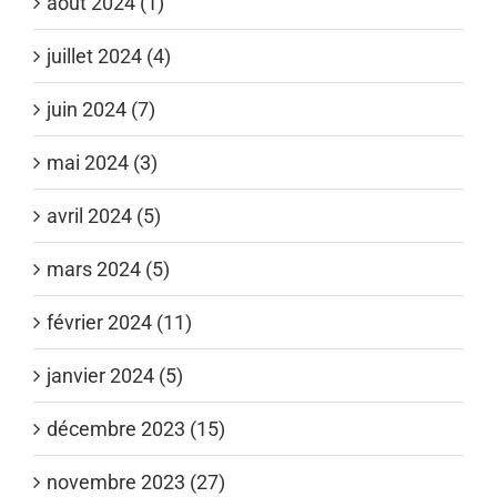
août 2024 (1)
juillet 2024 (4)
juin 2024 (7)
mai 2024 (3)
avril 2024 (5)
mars 2024 (5)
février 2024 (11)
janvier 2024 (5)
décembre 2023 (15)
novembre 2023 (27)