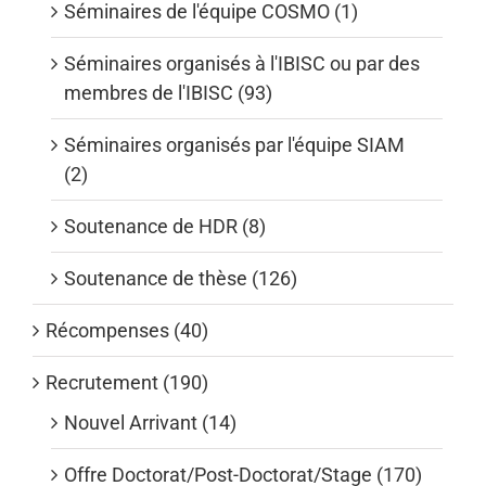
Séminaires de l'équipe COSMO (1)
Séminaires organisés à l'IBISC ou par des
membres de l'IBISC (93)
Séminaires organisés par l'équipe SIAM
(2)
Soutenance de HDR (8)
Soutenance de thèse (126)
Récompenses (40)
Recrutement (190)
Nouvel Arrivant (14)
Offre Doctorat/Post-Doctorat/Stage (170)