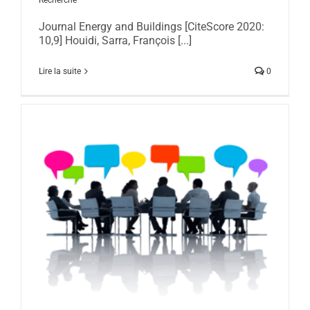
Recherche
Journal Energy and Buildings [CiteScore 2020:
10,9] Houidi, Sarra, François [...]
Lire la suite
0