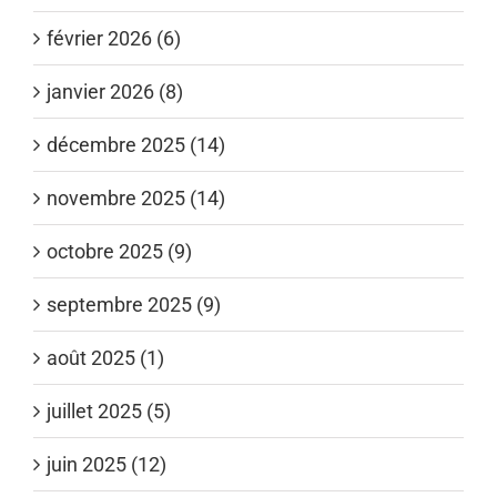
février 2026 (6)
janvier 2026 (8)
décembre 2025 (14)
novembre 2025 (14)
octobre 2025 (9)
septembre 2025 (9)
août 2025 (1)
juillet 2025 (5)
juin 2025 (12)