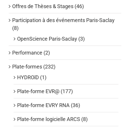
Offres de Thèses & Stages (46)
Participation à des événements Paris-Saclay
(8)
OpenScience Paris-Saclay (3)
Performance (2)
Plate-formes (232)
HYDROïD (1)
Plate-forme EVR@ (177)
Plate-forme EVRY RNA (36)
Plate-forme logicielle ARCS (8)