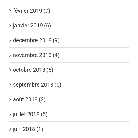
février 2019 (7)
janvier 2019 (6)
décembre 2018 (9)
novembre 2018 (4)
octobre 2018 (5)
septembre 2018 (6)
août 2018 (2)
juillet 2018 (5)
juin 2018 (1)