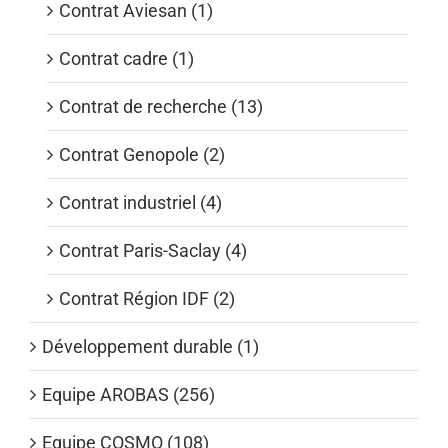
Contrat Aviesan (1)
Contrat cadre (1)
Contrat de recherche (13)
Contrat Genopole (2)
Contrat industriel (4)
Contrat Paris-Saclay (4)
Contrat Région IDF (2)
Développement durable (1)
Equipe AROBAS (256)
Equipe COSMO (108)