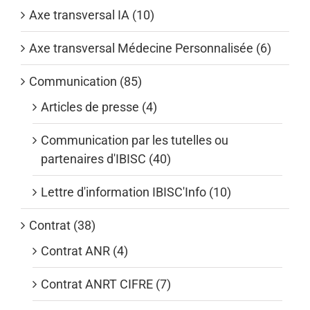
Axe transversal IA (10)
Axe transversal Médecine Personnalisée (6)
Communication (85)
Articles de presse (4)
Communication par les tutelles ou
partenaires d'IBISC (40)
Lettre d'information IBISC'Info (10)
Contrat (38)
Contrat ANR (4)
Contrat ANRT CIFRE (7)