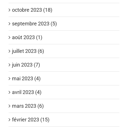
octobre 2023 (18)
septembre 2023 (5)
août 2023 (1)
juillet 2023 (6)
juin 2023 (7)
mai 2023 (4)
avril 2023 (4)
mars 2023 (6)
février 2023 (15)