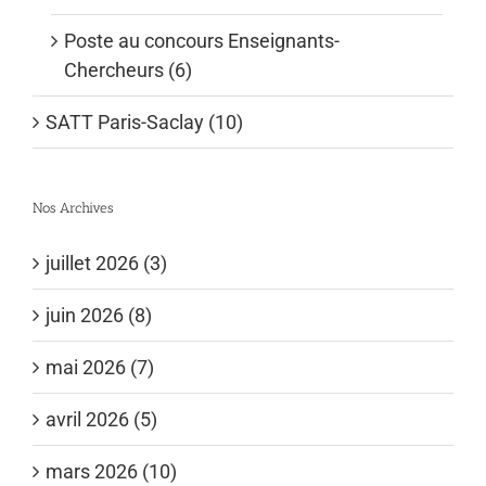
Poste au concours Enseignants-
Chercheurs (6)
SATT Paris-Saclay (10)
Nos Archives
juillet 2026 (3)
juin 2026 (8)
mai 2026 (7)
avril 2026 (5)
mars 2026 (10)