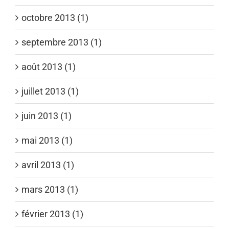
octobre 2013 (1)
septembre 2013 (1)
août 2013 (1)
juillet 2013 (1)
juin 2013 (1)
mai 2013 (1)
avril 2013 (1)
mars 2013 (1)
février 2013 (1)