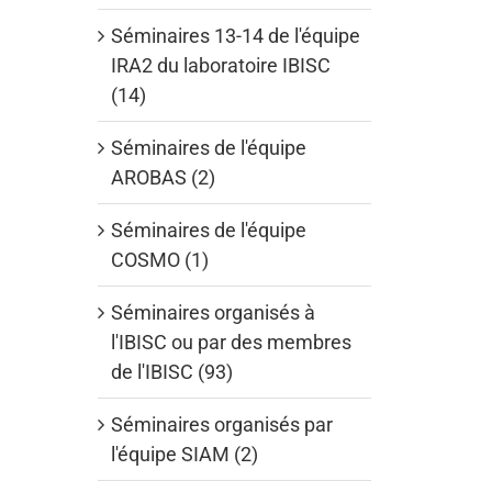
Séminaires 13-14 de l'équipe
IRA2 du laboratoire IBISC
(14)
Séminaires de l'équipe
AROBAS (2)
Séminaires de l'équipe
COSMO (1)
Séminaires organisés à
l'IBISC ou par des membres
de l'IBISC (93)
Séminaires organisés par
l'équipe SIAM (2)