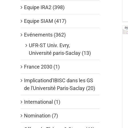
Equipe IRA2 (398)
Equipe SIAM (417)
Evénements (362)
UFR-ST Univ. Evry,
Université paris-Saclay (13)
France 2030 (1)
Implicationd'IBISC dans les GS
de l'Université Paris-Saclay (20)
International (1)
Nomination (7)