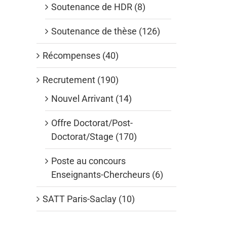
Soutenance de HDR (8)
Soutenance de thèse (126)
Récompenses (40)
Recrutement (190)
Nouvel Arrivant (14)
Offre Doctorat/Post-
Doctorat/Stage (170)
Poste au concours
Enseignants-Chercheurs (6)
SATT Paris-Saclay (10)