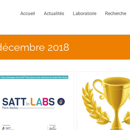
Accueil
Actualités
Laboratoire
Recherche
décembre 2018