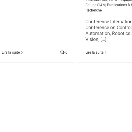
Equipe SIAM
,
Publications à 
Recherche
Conférence Internatio
Conference on Control
Automation, Robotics
Vision, [...]
Lire la suite
0
Lire la suite