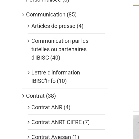
Communication (85)
Articles de presse (4)
Communication par les
tutelles ou partenaires
d'IBISC (40)
Lettre d'information
IBISC'Info (10)
Contrat (38)
Contrat ANR (4)
Contrat ANRT CIFRE (7)
Contrat Aviesan (1)