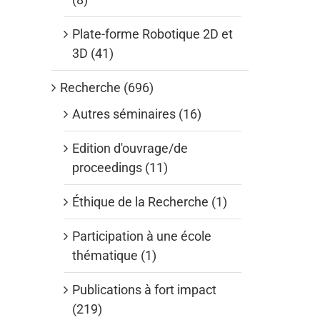
Plate-forme Robotique 2D et
3D (41)
Recherche (696)
Autres séminaires (16)
Edition d'ouvrage/de
proceedings (11)
Éthique de la Recherche (1)
Participation à une école
thématique (1)
Publications à fort impact
(219)