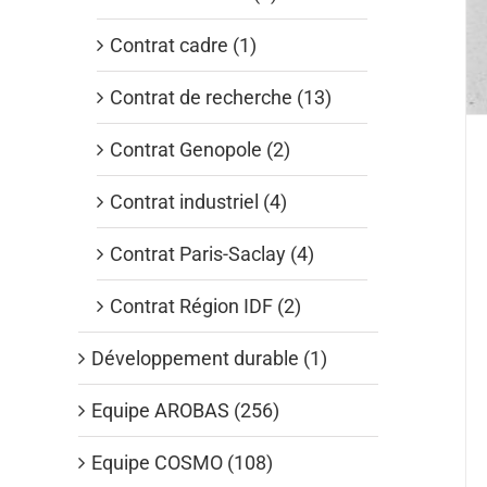
Contrat cadre (1)
Contrat de recherche (13)
Contrat Genopole (2)
Contrat industriel (4)
Contrat Paris-Saclay (4)
Contrat Région IDF (2)
Développement durable (1)
Equipe AROBAS (256)
Equipe COSMO (108)