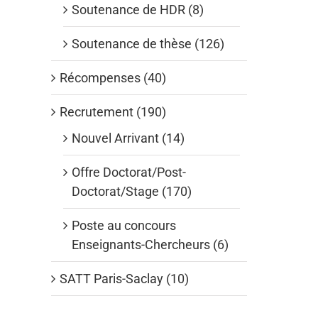
Soutenance de HDR (8)
Soutenance de thèse (126)
Récompenses (40)
Recrutement (190)
Nouvel Arrivant (14)
Offre Doctorat/Post-
Doctorat/Stage (170)
Poste au concours
Enseignants-Chercheurs (6)
SATT Paris-Saclay (10)