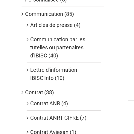
Communication (85)
Articles de presse (4)
Communication par les
tutelles ou partenaires
d'IBISC (40)
Lettre d'information
IBISC'Info (10)
Contrat (38)
Contrat ANR (4)
Contrat ANRT CIFRE (7)
Contrat Aviesan (1)