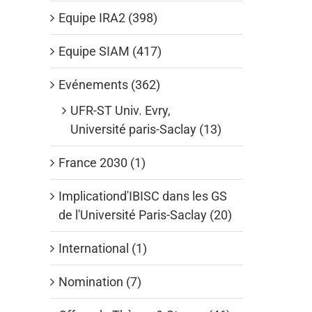
Equipe IRA2 (398)
Equipe SIAM (417)
Evénements (362)
UFR-ST Univ. Evry,
Université paris-Saclay (13)
France 2030 (1)
Implicationd'IBISC dans les GS
de l'Université Paris-Saclay (20)
International (1)
Nomination (7)