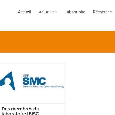
Accueil
Actualités
Laboratoire
Recherche
Des membres du
laboratoire IBISC