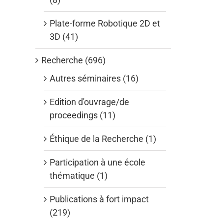
Plate-forme Robotique 2D et
3D (41)
Recherche (696)
Autres séminaires (16)
Edition d'ouvrage/de
proceedings (11)
Éthique de la Recherche (1)
Participation à une école
thématique (1)
Publications à fort impact
(219)