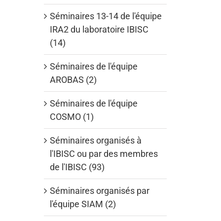
Séminaires 13-14 de l'équipe
IRA2 du laboratoire IBISC
(14)
Séminaires de l'équipe
AROBAS (2)
Séminaires de l'équipe
COSMO (1)
Séminaires organisés à
l'IBISC ou par des membres
de l'IBISC (93)
Séminaires organisés par
l'équipe SIAM (2)