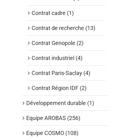
Contrat cadre (1)
Contrat de recherche (13)
Contrat Genopole (2)
Contrat industriel (4)
Contrat Paris-Saclay (4)
Contrat Région IDF (2)
Développement durable (1)
Equipe AROBAS (256)
Equipe COSMO (108)