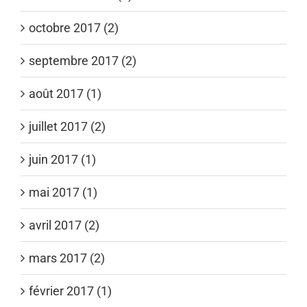
octobre 2017 (2)
septembre 2017 (2)
août 2017 (1)
juillet 2017 (2)
juin 2017 (1)
mai 2017 (1)
avril 2017 (2)
mars 2017 (2)
février 2017 (1)