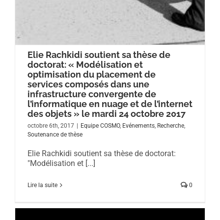
Elie Rachkidi soutient sa thèse de
doctorat: « Modélisation et
optimisation du placement de
services composés dans une
infrastructure convergente de
l’informatique en nuage et de l’internet
des objets » le mardi 24 octobre 2017
octobre 6th, 2017
|
Equipe COSMO
,
Evénements
,
Recherche
,
Soutenance de thèse
Elie Rachkidi soutient sa thèse de doctorat:
"Modélisation et [...]
Lire la suite
0