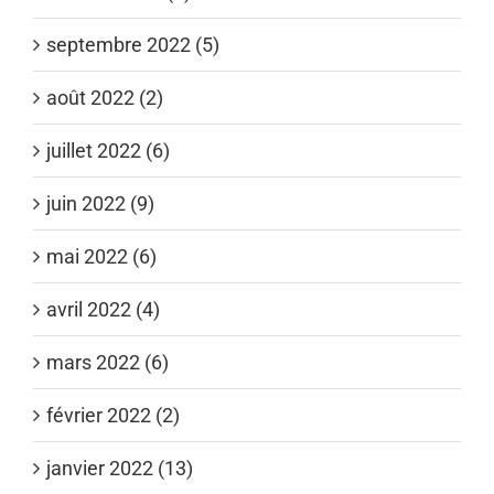
septembre 2022 (5)
août 2022 (2)
juillet 2022 (6)
juin 2022 (9)
mai 2022 (6)
avril 2022 (4)
mars 2022 (6)
février 2022 (2)
janvier 2022 (13)