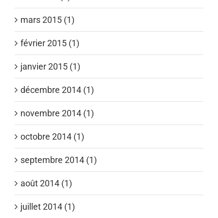
mars 2015 (1)
février 2015 (1)
janvier 2015 (1)
décembre 2014 (1)
novembre 2014 (1)
octobre 2014 (1)
septembre 2014 (1)
août 2014 (1)
juillet 2014 (1)