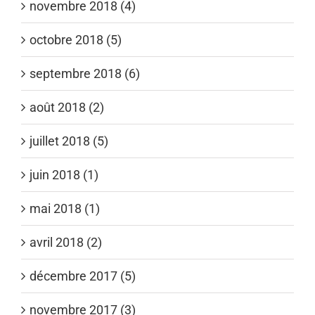
novembre 2018 (4)
octobre 2018 (5)
septembre 2018 (6)
août 2018 (2)
juillet 2018 (5)
juin 2018 (1)
mai 2018 (1)
avril 2018 (2)
décembre 2017 (5)
novembre 2017 (3)