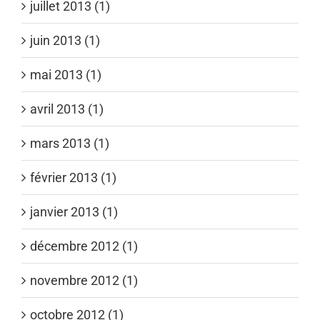
juillet 2013 (1)
juin 2013 (1)
mai 2013 (1)
avril 2013 (1)
mars 2013 (1)
février 2013 (1)
janvier 2013 (1)
décembre 2012 (1)
novembre 2012 (1)
octobre 2012 (1)