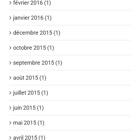
février 2016 (1)
janvier 2016 (1)
décembre 2015 (1)
octobre 2015 (1)
septembre 2015 (1)
août 2015 (1)
juillet 2015 (1)
juin 2015 (1)
mai 2015 (1)
avril 2015 (1)