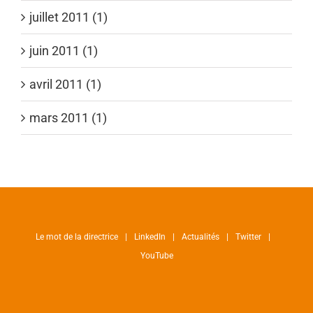
juillet 2011 (1)
juin 2011 (1)
avril 2011 (1)
mars 2011 (1)
Le mot de la directrice
LinkedIn
Actualités
Twitter
YouTube