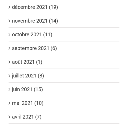
décembre 2021 (19)
novembre 2021 (14)
octobre 2021 (11)
septembre 2021 (6)
août 2021 (1)
juillet 2021 (8)
juin 2021 (15)
mai 2021 (10)
avril 2021 (7)