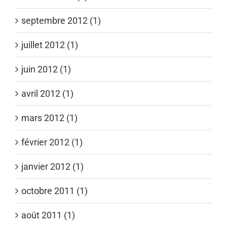
septembre 2012 (1)
juillet 2012 (1)
juin 2012 (1)
avril 2012 (1)
mars 2012 (1)
février 2012 (1)
janvier 2012 (1)
octobre 2011 (1)
août 2011 (1)