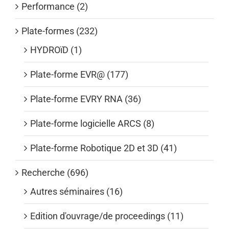
Performance (2)
Plate-formes (232)
HYDROïD (1)
Plate-forme EVR@ (177)
Plate-forme EVRY RNA (36)
Plate-forme logicielle ARCS (8)
Plate-forme Robotique 2D et 3D (41)
Recherche (696)
Autres séminaires (16)
Edition d'ouvrage/de proceedings (11)