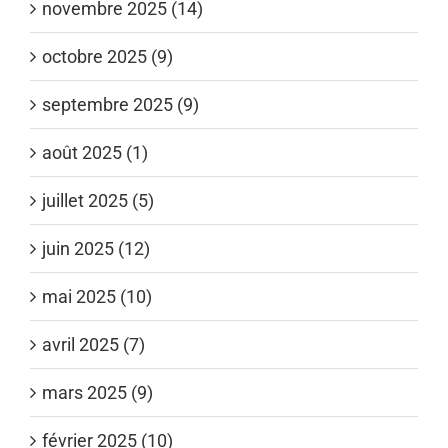
novembre 2025 (14)
octobre 2025 (9)
septembre 2025 (9)
août 2025 (1)
juillet 2025 (5)
juin 2025 (12)
mai 2025 (10)
avril 2025 (7)
mars 2025 (9)
février 2025 (10)