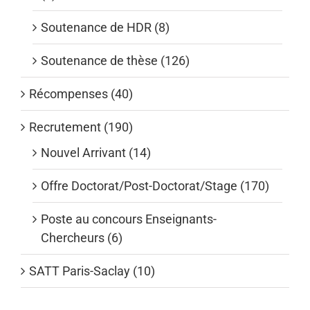
Soutenance de HDR (8)
Soutenance de thèse (126)
Récompenses (40)
Recrutement (190)
Nouvel Arrivant (14)
Offre Doctorat/Post-Doctorat/Stage (170)
Poste au concours Enseignants-
Chercheurs (6)
SATT Paris-Saclay (10)