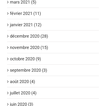
mars 2021 (5)
février 2021 (11)
janvier 2021 (12)
décembre 2020 (28)
novembre 2020 (15)
octobre 2020 (9)
septembre 2020 (3)
août 2020 (4)
juillet 2020 (4)
juin 2020 (3)