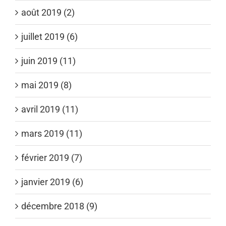
août 2019 (2)
juillet 2019 (6)
juin 2019 (11)
mai 2019 (8)
avril 2019 (11)
mars 2019 (11)
février 2019 (7)
janvier 2019 (6)
décembre 2018 (9)