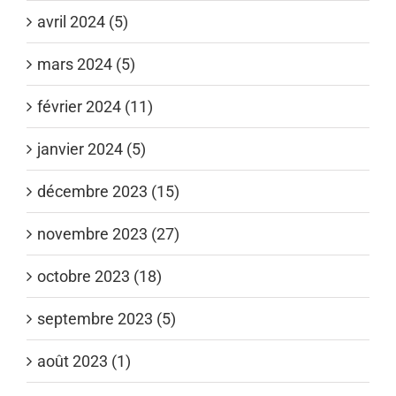
avril 2024 (5)
mars 2024 (5)
février 2024 (11)
janvier 2024 (5)
décembre 2023 (15)
novembre 2023 (27)
octobre 2023 (18)
septembre 2023 (5)
août 2023 (1)