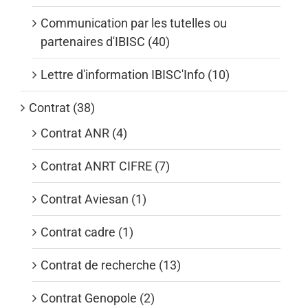
Communication par les tutelles ou
partenaires d'IBISC (40)
Lettre d'information IBISC'Info (10)
Contrat (38)
Contrat ANR (4)
Contrat ANRT CIFRE (7)
Contrat Aviesan (1)
Contrat cadre (1)
Contrat de recherche (13)
Contrat Genopole (2)