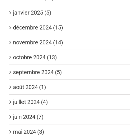
janvier 2025 (5)
décembre 2024 (15)
novembre 2024 (14)
octobre 2024 (13)
septembre 2024 (5)
août 2024 (1)
juillet 2024 (4)
juin 2024 (7)
mai 2024 (3)