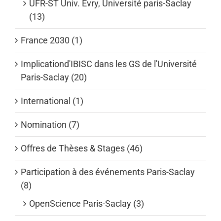
UFR-ST Univ. Evry, Université paris-Saclay
(13)
France 2030 (1)
Implicationd'IBISC dans les GS de l'Université
Paris-Saclay (20)
International (1)
Nomination (7)
Offres de Thèses & Stages (46)
Participation à des événements Paris-Saclay
(8)
OpenScience Paris-Saclay (3)