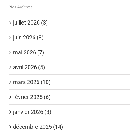
Nos Archives
juillet 2026 (3)
juin 2026 (8)
mai 2026 (7)
avril 2026 (5)
mars 2026 (10)
février 2026 (6)
janvier 2026 (8)
décembre 2025 (14)