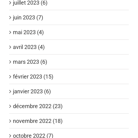
juillet 2023 (6)
juin 2023 (7)
mai 2023 (4)
avril 2023 (4)
mars 2023 (6)
février 2023 (15)
janvier 2023 (6)
décembre 2022 (23)
novembre 2022 (18)
octobre 2022 (7)