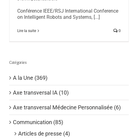
Conférence IEEE/RSJ International Conference
on Intelligent Robots and Systems, [...]
Lire la suite
0
Catégories
A la Une (369)
Axe transversal IA (10)
Axe transversal Médecine Personnalisée (6)
Communication (85)
Articles de presse (4)