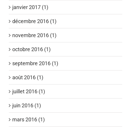
janvier 2017 (1)
décembre 2016 (1)
novembre 2016 (1)
octobre 2016 (1)
septembre 2016 (1)
août 2016 (1)
juillet 2016 (1)
juin 2016 (1)
mars 2016 (1)