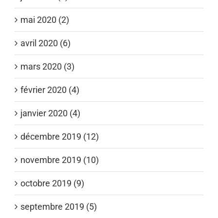
mai 2020 (2)
avril 2020 (6)
mars 2020 (3)
février 2020 (4)
janvier 2020 (4)
décembre 2019 (12)
novembre 2019 (10)
octobre 2019 (9)
septembre 2019 (5)