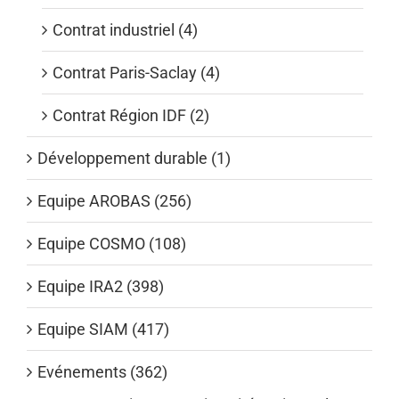
Contrat industriel (4)
Contrat Paris-Saclay (4)
Contrat Région IDF (2)
Développement durable (1)
Equipe AROBAS (256)
Equipe COSMO (108)
Equipe IRA2 (398)
Equipe SIAM (417)
Evénements (362)