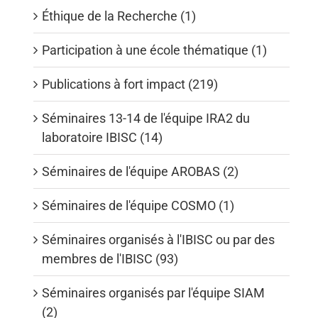
Éthique de la Recherche (1)
Participation à une école thématique (1)
Publications à fort impact (219)
Séminaires 13-14 de l'équipe IRA2 du
laboratoire IBISC (14)
Séminaires de l'équipe AROBAS (2)
Séminaires de l'équipe COSMO (1)
Séminaires organisés à l'IBISC ou par des
membres de l'IBISC (93)
Séminaires organisés par l'équipe SIAM
(2)