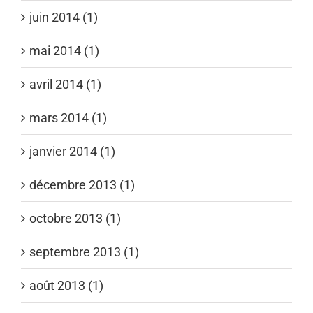
juin 2014 (1)
mai 2014 (1)
avril 2014 (1)
mars 2014 (1)
janvier 2014 (1)
décembre 2013 (1)
octobre 2013 (1)
septembre 2013 (1)
août 2013 (1)