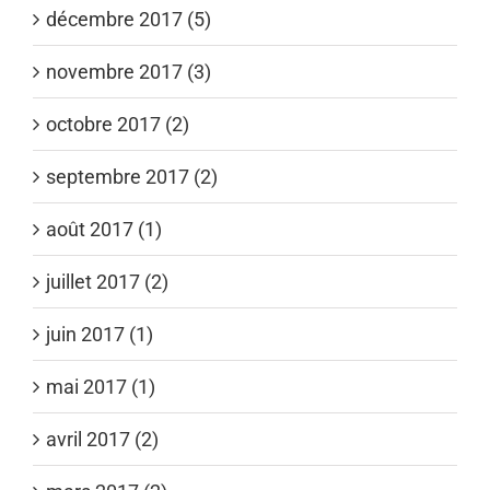
décembre 2017 (5)
novembre 2017 (3)
octobre 2017 (2)
septembre 2017 (2)
août 2017 (1)
juillet 2017 (2)
juin 2017 (1)
mai 2017 (1)
avril 2017 (2)