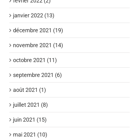
février 2022 (2)
janvier 2022 (13)
décembre 2021 (19)
novembre 2021 (14)
octobre 2021 (11)
septembre 2021 (6)
août 2021 (1)
juillet 2021 (8)
juin 2021 (15)
mai 2021 (10)