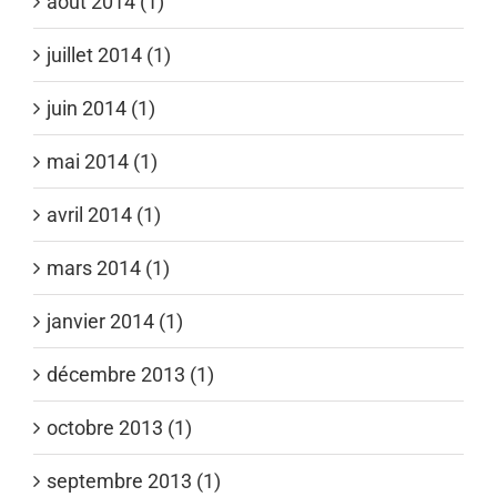
août 2014 (1)
juillet 2014 (1)
juin 2014 (1)
mai 2014 (1)
avril 2014 (1)
mars 2014 (1)
janvier 2014 (1)
décembre 2013 (1)
octobre 2013 (1)
septembre 2013 (1)