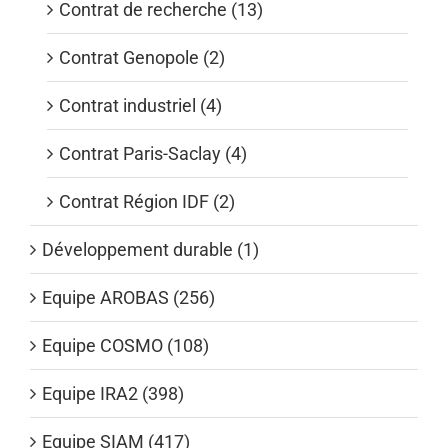
Contrat de recherche (13)
Contrat Genopole (2)
Contrat industriel (4)
Contrat Paris-Saclay (4)
Contrat Région IDF (2)
Développement durable (1)
Equipe AROBAS (256)
Equipe COSMO (108)
Equipe IRA2 (398)
Equipe SIAM (417)