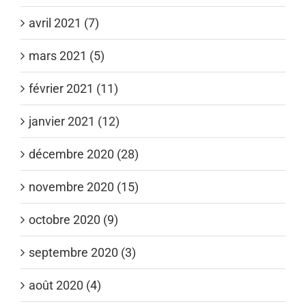
avril 2021 (7)
mars 2021 (5)
février 2021 (11)
janvier 2021 (12)
décembre 2020 (28)
novembre 2020 (15)
octobre 2020 (9)
septembre 2020 (3)
août 2020 (4)