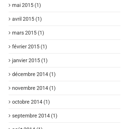
mai 2015 (1)
avril 2015 (1)
mars 2015 (1)
février 2015 (1)
janvier 2015 (1)
décembre 2014 (1)
novembre 2014 (1)
octobre 2014 (1)
septembre 2014 (1)