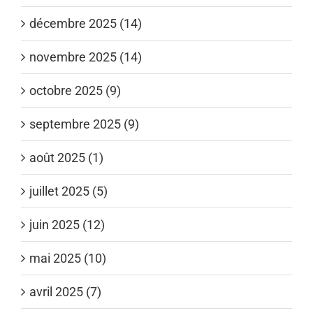
décembre 2025 (14)
novembre 2025 (14)
octobre 2025 (9)
septembre 2025 (9)
août 2025 (1)
juillet 2025 (5)
juin 2025 (12)
mai 2025 (10)
avril 2025 (7)