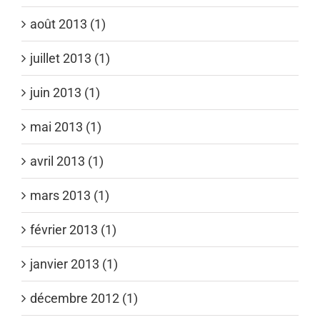
août 2013 (1)
juillet 2013 (1)
juin 2013 (1)
mai 2013 (1)
avril 2013 (1)
mars 2013 (1)
février 2013 (1)
janvier 2013 (1)
décembre 2012 (1)