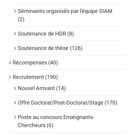
Séminaires organisés par l'équipe SIAM
(2)
Soutenance de HDR (8)
Soutenance de thèse (126)
Récompenses (40)
Recrutement (190)
Nouvel Arrivant (14)
Offre Doctorat/Post-Doctorat/Stage (170)
Poste au concours Enseignants-
Chercheurs (6)