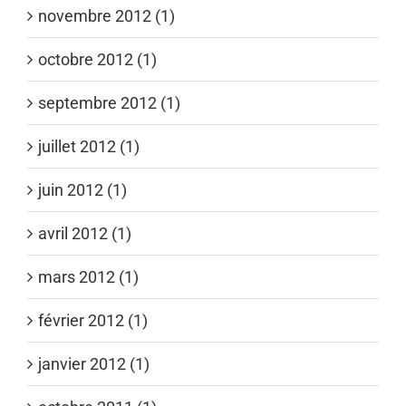
novembre 2012 (1)
octobre 2012 (1)
septembre 2012 (1)
juillet 2012 (1)
juin 2012 (1)
avril 2012 (1)
mars 2012 (1)
février 2012 (1)
janvier 2012 (1)