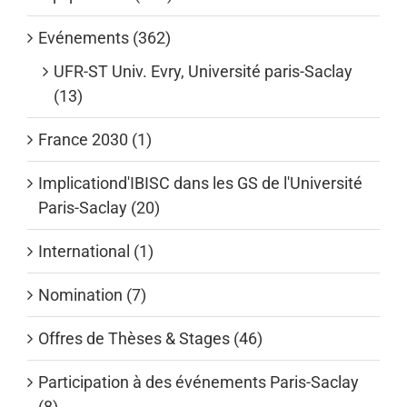
Evénements (362)
UFR-ST Univ. Evry, Université paris-Saclay
(13)
France 2030 (1)
Implicationd'IBISC dans les GS de l'Université
Paris-Saclay (20)
International (1)
Nomination (7)
Offres de Thèses & Stages (46)
Participation à des événements Paris-Saclay
(8)