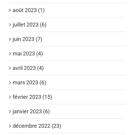
août 2023 (1)
juillet 2023 (6)
juin 2023 (7)
mai 2023 (4)
avril 2023 (4)
mars 2023 (6)
février 2023 (15)
janvier 2023 (6)
décembre 2022 (23)