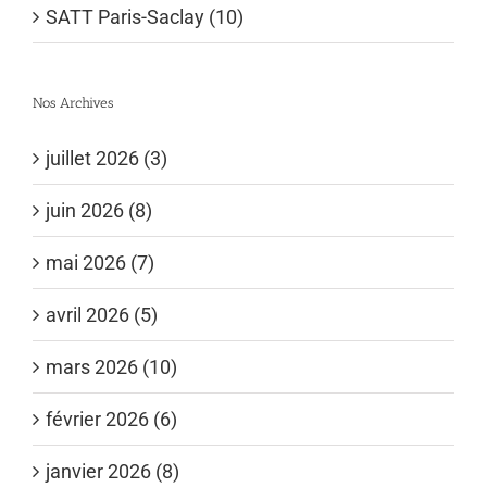
SATT Paris-Saclay (10)
Nos Archives
juillet 2026 (3)
juin 2026 (8)
mai 2026 (7)
avril 2026 (5)
mars 2026 (10)
février 2026 (6)
janvier 2026 (8)