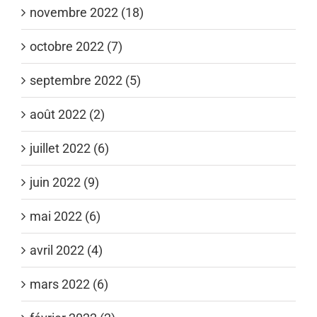
novembre 2022 (18)
octobre 2022 (7)
septembre 2022 (5)
août 2022 (2)
juillet 2022 (6)
juin 2022 (9)
mai 2022 (6)
avril 2022 (4)
mars 2022 (6)