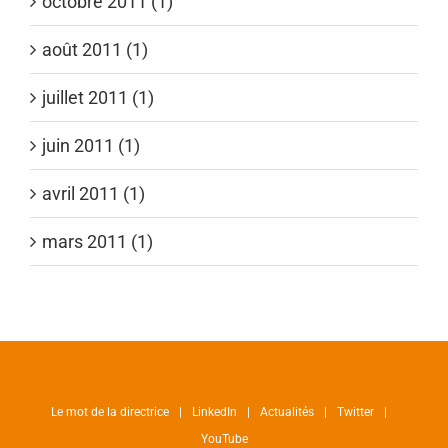
octobre 2011 (1)
août 2011 (1)
juillet 2011 (1)
juin 2011 (1)
avril 2011 (1)
mars 2011 (1)
Le mot de la directrice
LinkedIn
Actualités
Twitter
YouTube