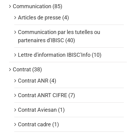
Communication (85)
Articles de presse (4)
Communication par les tutelles ou
partenaires d'IBISC (40)
Lettre d'information IBISC'Info (10)
Contrat (38)
Contrat ANR (4)
Contrat ANRT CIFRE (7)
Contrat Aviesan (1)
Contrat cadre (1)