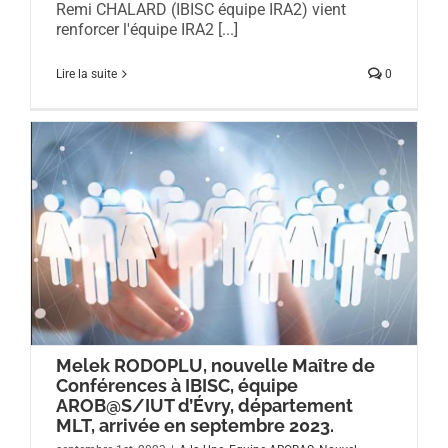
Remi CHALARD (IBISC équipe IRA2) vient
renforcer l'équipe IRA2 [...]
Lire la suite
0
Melek RODOPLU, nouvelle Maître de
Conférences à IBISC, équipe
AROB@S/IUT d’Évry, département
MLT, arrivée en septembre 2023.