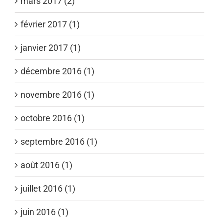
mars 2017 (2)
février 2017 (1)
janvier 2017 (1)
décembre 2016 (1)
novembre 2016 (1)
octobre 2016 (1)
septembre 2016 (1)
août 2016 (1)
juillet 2016 (1)
juin 2016 (1)