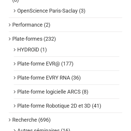
OpenScience Paris-Saclay (3)
Performance (2)
Plate-formes (232)
HYDROïD (1)
Plate-forme EVR@ (177)
Plate-forme EVRY RNA (36)
Plate-forme logicielle ARCS (8)
Plate-forme Robotique 2D et 3D (41)
Recherche (696)
Autres séminaires (16)