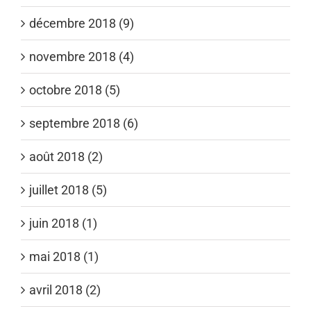
décembre 2018 (9)
novembre 2018 (4)
octobre 2018 (5)
septembre 2018 (6)
août 2018 (2)
juillet 2018 (5)
juin 2018 (1)
mai 2018 (1)
avril 2018 (2)