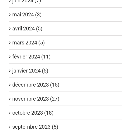
juin 2024 (7)
mai 2024 (3)
avril 2024 (5)
mars 2024 (5)
février 2024 (11)
janvier 2024 (5)
décembre 2023 (15)
novembre 2023 (27)
octobre 2023 (18)
septembre 2023 (5)