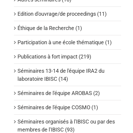
Edition d'ouvrage/de proceedings (11)
Éthique de la Recherche (1)
Participation à une école thématique (1)
Publications à fort impact (219)
Séminaires 13-14 de l'équipe IRA2 du
laboratoire IBISC (14)
Séminaires de l'équipe AROBAS (2)
Séminaires de l'équipe COSMO (1)
Séminaires organisés à l'IBISC ou par des
membres de l'IBISC (93)