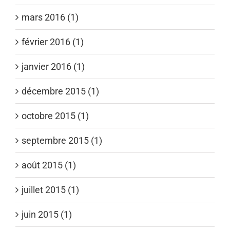
mars 2016 (1)
février 2016 (1)
janvier 2016 (1)
décembre 2015 (1)
octobre 2015 (1)
septembre 2015 (1)
août 2015 (1)
juillet 2015 (1)
juin 2015 (1)