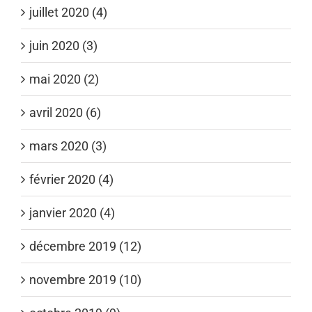
juillet 2020 (4)
juin 2020 (3)
mai 2020 (2)
avril 2020 (6)
mars 2020 (3)
février 2020 (4)
janvier 2020 (4)
décembre 2019 (12)
novembre 2019 (10)