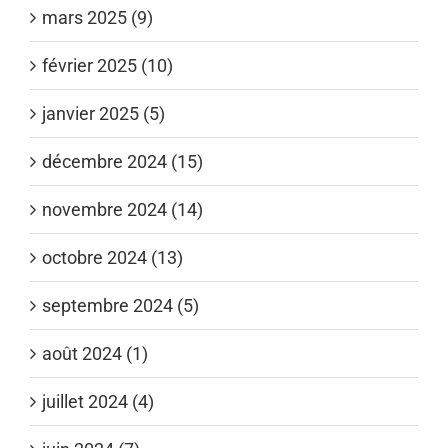
mars 2025 (9)
février 2025 (10)
janvier 2025 (5)
décembre 2024 (15)
novembre 2024 (14)
octobre 2024 (13)
septembre 2024 (5)
août 2024 (1)
juillet 2024 (4)