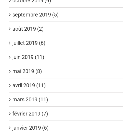
octobre 2019 (9)
septembre 2019 (5)
août 2019 (2)
juillet 2019 (6)
juin 2019 (11)
mai 2019 (8)
avril 2019 (11)
mars 2019 (11)
février 2019 (7)
janvier 2019 (6)