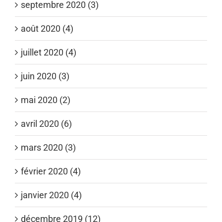
septembre 2020 (3)
août 2020 (4)
juillet 2020 (4)
juin 2020 (3)
mai 2020 (2)
avril 2020 (6)
mars 2020 (3)
février 2020 (4)
janvier 2020 (4)
décembre 2019 (12)