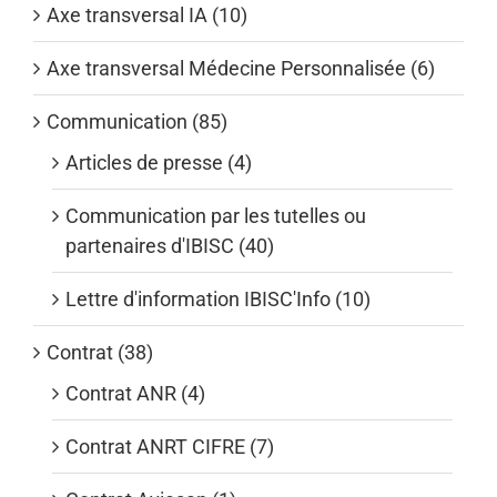
Axe transversal IA (10)
Axe transversal Médecine Personnalisée (6)
Communication (85)
Articles de presse (4)
Communication par les tutelles ou
partenaires d'IBISC (40)
Lettre d'information IBISC'Info (10)
Contrat (38)
Contrat ANR (4)
Contrat ANRT CIFRE (7)