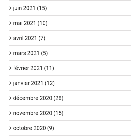
juin 2021 (15)
mai 2021 (10)
avril 2021 (7)
mars 2021 (5)
février 2021 (11)
janvier 2021 (12)
décembre 2020 (28)
novembre 2020 (15)
octobre 2020 (9)