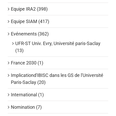
Equipe IRA2 (398)
Equipe SIAM (417)
Evénements (362)
UFR-ST Univ. Evry, Université paris-Saclay
(13)
France 2030 (1)
Implicationd'IBISC dans les GS de l'Université
Paris-Saclay (20)
International (1)
Nomination (7)