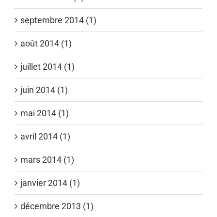
septembre 2014 (1)
août 2014 (1)
juillet 2014 (1)
juin 2014 (1)
mai 2014 (1)
avril 2014 (1)
mars 2014 (1)
janvier 2014 (1)
décembre 2013 (1)