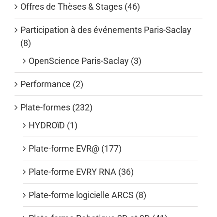
Offres de Thèses & Stages (46)
Participation à des événements Paris-Saclay
(8)
OpenScience Paris-Saclay (3)
Performance (2)
Plate-formes (232)
HYDROïD (1)
Plate-forme EVR@ (177)
Plate-forme EVRY RNA (36)
Plate-forme logicielle ARCS (8)