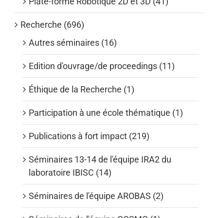
Plate-forme Robotique 2D et 3D (41)
Recherche (696)
Autres séminaires (16)
Edition d'ouvrage/de proceedings (11)
Éthique de la Recherche (1)
Participation à une école thématique (1)
Publications à fort impact (219)
Séminaires 13-14 de l'équipe IRA2 du
laboratoire IBISC (14)
Séminaires de l'équipe AROBAS (2)