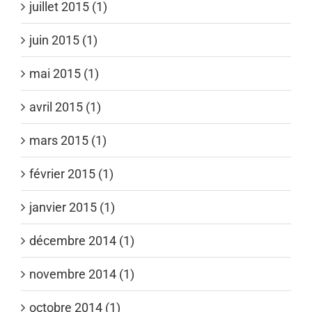
juillet 2015 (1)
juin 2015 (1)
mai 2015 (1)
avril 2015 (1)
mars 2015 (1)
février 2015 (1)
janvier 2015 (1)
décembre 2014 (1)
novembre 2014 (1)
octobre 2014 (1)