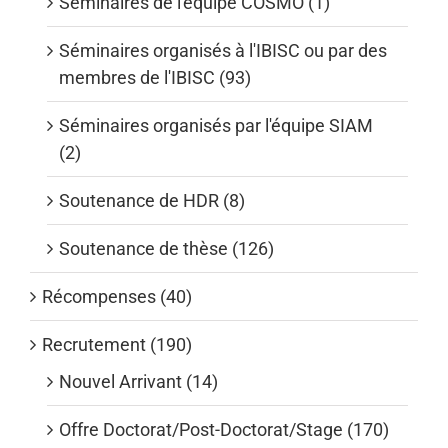
Séminaires de l'équipe COSMO (1)
Séminaires organisés à l'IBISC ou par des
membres de l'IBISC (93)
Séminaires organisés par l'équipe SIAM
(2)
Soutenance de HDR (8)
Soutenance de thèse (126)
Récompenses (40)
Recrutement (190)
Nouvel Arrivant (14)
Offre Doctorat/Post-Doctorat/Stage (170)