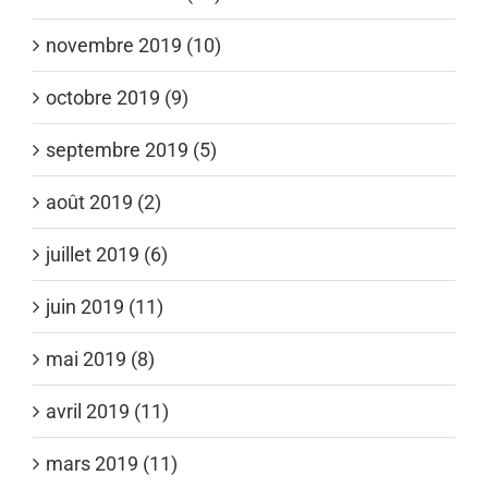
novembre 2019 (10)
octobre 2019 (9)
septembre 2019 (5)
août 2019 (2)
juillet 2019 (6)
juin 2019 (11)
mai 2019 (8)
avril 2019 (11)
mars 2019 (11)