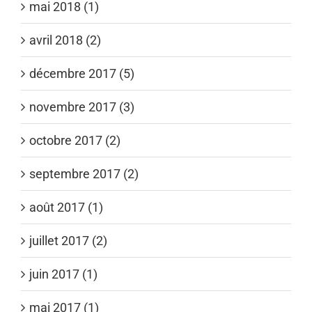
mai 2018 (1)
avril 2018 (2)
décembre 2017 (5)
novembre 2017 (3)
octobre 2017 (2)
septembre 2017 (2)
août 2017 (1)
juillet 2017 (2)
juin 2017 (1)
mai 2017 (1)