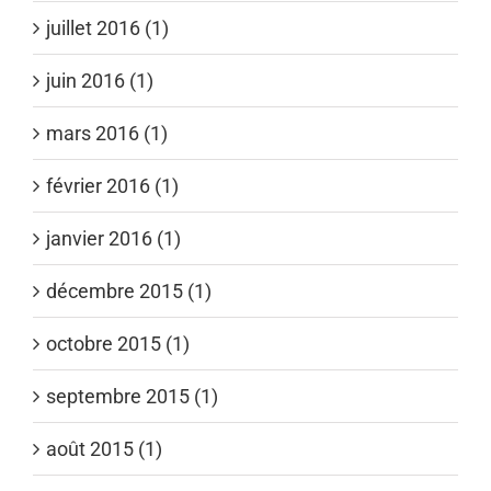
juillet 2016 (1)
juin 2016 (1)
mars 2016 (1)
février 2016 (1)
janvier 2016 (1)
décembre 2015 (1)
octobre 2015 (1)
septembre 2015 (1)
août 2015 (1)