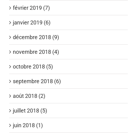
février 2019 (7)
janvier 2019 (6)
décembre 2018 (9)
novembre 2018 (4)
octobre 2018 (5)
septembre 2018 (6)
août 2018 (2)
juillet 2018 (5)
juin 2018 (1)