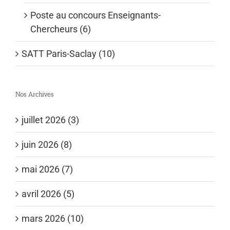
Poste au concours Enseignants-
Chercheurs (6)
SATT Paris-Saclay (10)
Nos Archives
juillet 2026 (3)
juin 2026 (8)
mai 2026 (7)
avril 2026 (5)
mars 2026 (10)