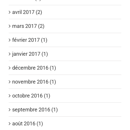
avril 2017 (2)
mars 2017 (2)
février 2017 (1)
janvier 2017 (1)
décembre 2016 (1)
novembre 2016 (1)
octobre 2016 (1)
septembre 2016 (1)
août 2016 (1)