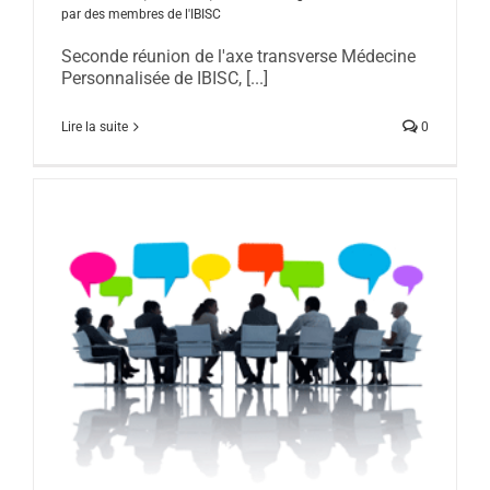
par des membres de l'IBISC
Seconde réunion de l'axe transverse Médecine
Personnalisée de IBISC, [...]
Lire la suite
0