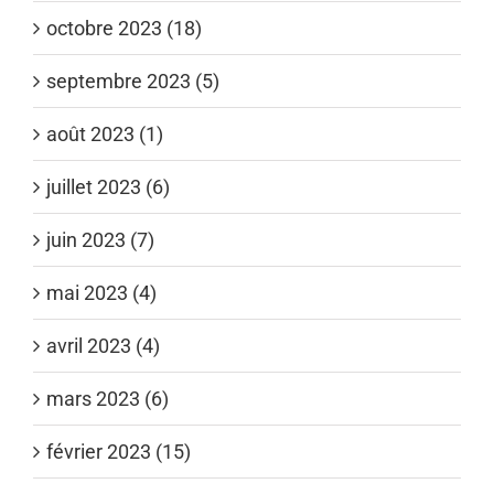
octobre 2023 (18)
septembre 2023 (5)
août 2023 (1)
juillet 2023 (6)
juin 2023 (7)
mai 2023 (4)
avril 2023 (4)
mars 2023 (6)
février 2023 (15)