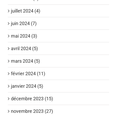
juillet 2024 (4)
juin 2024 (7)
mai 2024 (3)
avril 2024 (5)
mars 2024 (5)
février 2024 (11)
janvier 2024 (5)
décembre 2023 (15)
novembre 2023 (27)