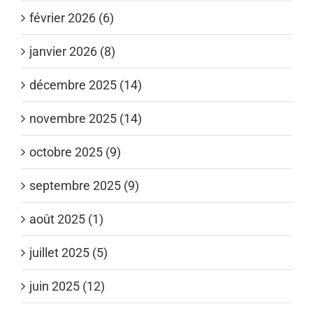
février 2026 (6)
janvier 2026 (8)
décembre 2025 (14)
novembre 2025 (14)
octobre 2025 (9)
septembre 2025 (9)
août 2025 (1)
juillet 2025 (5)
juin 2025 (12)