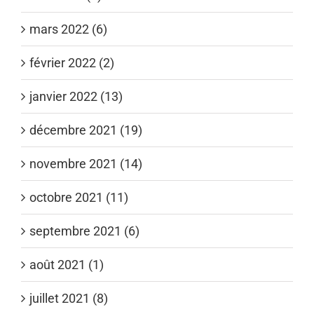
mars 2022 (6)
février 2022 (2)
janvier 2022 (13)
décembre 2021 (19)
novembre 2021 (14)
octobre 2021 (11)
septembre 2021 (6)
août 2021 (1)
juillet 2021 (8)