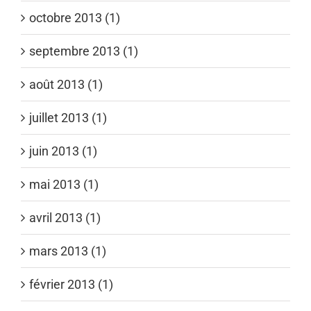
octobre 2013 (1)
septembre 2013 (1)
août 2013 (1)
juillet 2013 (1)
juin 2013 (1)
mai 2013 (1)
avril 2013 (1)
mars 2013 (1)
février 2013 (1)