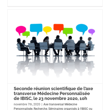
Seconde réunion scientifique de l’axe
transverse Médecine Personnalisée
de IBISC, le 23 novembre 2020, 10h
novembre 7th, 2020
|
Axe transversal Médecine
Personnalisée
,
Recherche
,
Séminaires organisés à l'IBISC ou