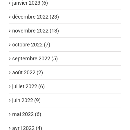
janvier 2023 (6)
décembre 2022 (23)
novembre 2022 (18)
octobre 2022 (7)
septembre 2022 (5)
août 2022 (2)
juillet 2022 (6)
juin 2022 (9)
mai 2022 (6)
avril 2022 (4)