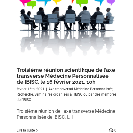
Troisième réunion scientifique de l’axe
transverse Médecine Personnalisée
de IBISC, le 16 février 2021, 10h
février 15th, 2021
|
Axe transversal Médecine Personnalisée
,
Recherche
,
Séminaires organisés à l'IBISC ou par des membres
de l'IBISC
Troisième réunion de l'axe transverse Médecine
Personnalisée de IBISC, [...]
Lire la suite
0