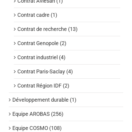
Contrat Aviesan (1)
Contrat cadre (1)
Contrat de recherche (13)
Contrat Genopole (2)
Contrat industriel (4)
Contrat Paris-Saclay (4)
Contrat Région IDF (2)
Développement durable (1)
Equipe AROBAS (256)
Equipe COSMO (108)