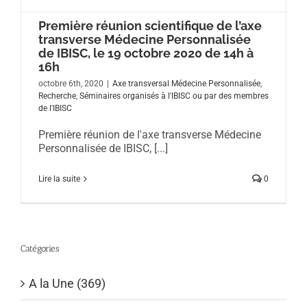
Première réunion scientifique de l’axe
transverse Médecine Personnalisée
de IBISC, le 19 octobre 2020 de 14h à
16h
octobre 6th, 2020
|
Axe transversal Médecine Personnalisée
,
Recherche
,
Séminaires organisés à l'IBISC ou par des membres
de l'IBISC
Première réunion de l'axe transverse Médecine
Personnalisée de IBISC, [...]
Lire la suite
0
Catégories
A la Une (369)