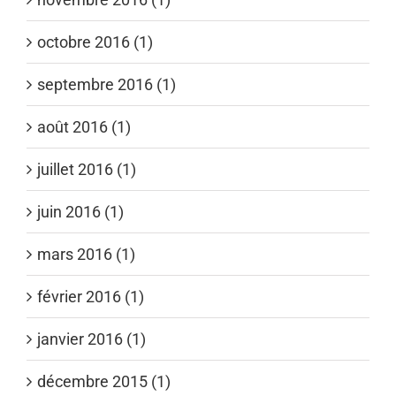
octobre 2016 (1)
septembre 2016 (1)
août 2016 (1)
juillet 2016 (1)
juin 2016 (1)
mars 2016 (1)
février 2016 (1)
janvier 2016 (1)
décembre 2015 (1)