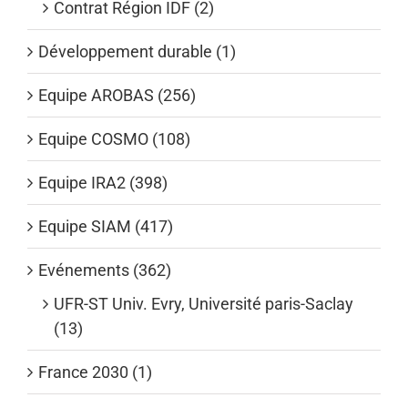
Contrat Région IDF (2)
Développement durable (1)
Equipe AROBAS (256)
Equipe COSMO (108)
Equipe IRA2 (398)
Equipe SIAM (417)
Evénements (362)
UFR-ST Univ. Evry, Université paris-Saclay
(13)
France 2030 (1)