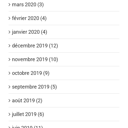
mars 2020 (3)
février 2020 (4)
janvier 2020 (4)
décembre 2019 (12)
novembre 2019 (10)
octobre 2019 (9)
septembre 2019 (5)
août 2019 (2)
juillet 2019 (6)
juin 2019 (11)