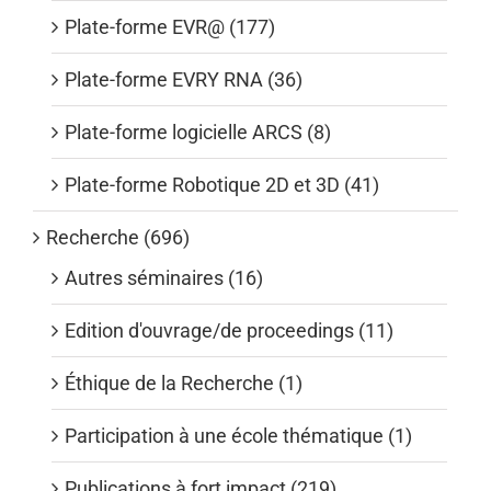
Plate-forme EVR@ (177)
Plate-forme EVRY RNA (36)
Plate-forme logicielle ARCS (8)
Plate-forme Robotique 2D et 3D (41)
Recherche (696)
Autres séminaires (16)
Edition d'ouvrage/de proceedings (11)
Éthique de la Recherche (1)
Participation à une école thématique (1)
Publications à fort impact (219)