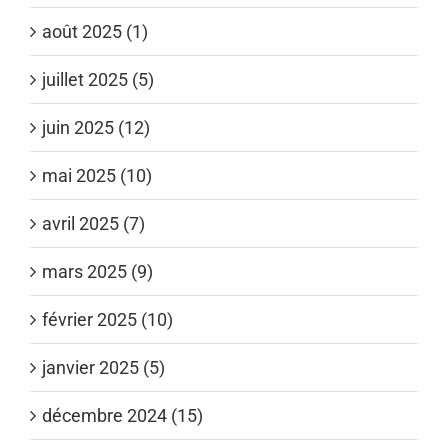
août 2025 (1)
juillet 2025 (5)
juin 2025 (12)
mai 2025 (10)
avril 2025 (7)
mars 2025 (9)
février 2025 (10)
janvier 2025 (5)
décembre 2024 (15)