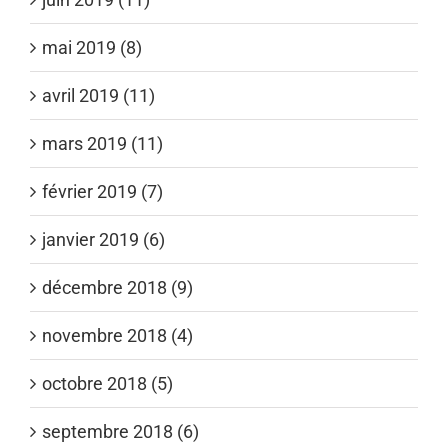
mai 2019 (8)
avril 2019 (11)
mars 2019 (11)
février 2019 (7)
janvier 2019 (6)
décembre 2018 (9)
novembre 2018 (4)
octobre 2018 (5)
septembre 2018 (6)