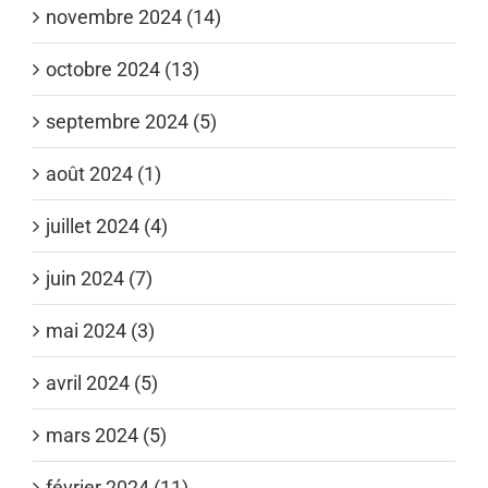
novembre 2024 (14)
octobre 2024 (13)
septembre 2024 (5)
août 2024 (1)
juillet 2024 (4)
juin 2024 (7)
mai 2024 (3)
avril 2024 (5)
mars 2024 (5)
février 2024 (11)