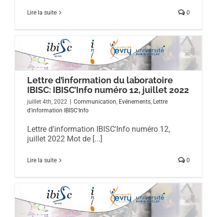
Lire la suite
0
Lettre d’information du laboratoire
IBISC: IBISC’Info numéro 12, juillet 2022
juillet 4th, 2022
|
Communication
,
Evénements
,
Lettre
d'information IBISC'Info
Lettre d'information IBISC'Info numéro 12,
juillet 2022 Mot de [...]
Lire la suite
0