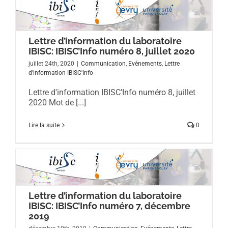
Lettre d’information du laboratoire
IBISC: IBISC’Info numéro 8, juillet 2020
juillet 24th, 2020
|
Communication
,
Evénements
,
Lettre
d'information IBISC'Info
Lettre d'information IBISC'Info numéro 8, juillet
2020 Mot de [...]
Lire la suite
0
Lettre d’information du laboratoire
IBISC: IBISC’Info numéro 7, décembre
2019