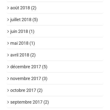
août 2018 (2)
juillet 2018 (5)
juin 2018 (1)
mai 2018 (1)
avril 2018 (2)
décembre 2017 (5)
novembre 2017 (3)
octobre 2017 (2)
septembre 2017 (2)