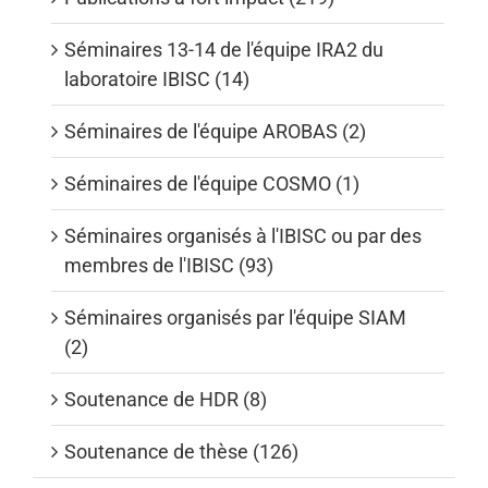
Séminaires 13-14 de l'équipe IRA2 du
laboratoire IBISC (14)
Séminaires de l'équipe AROBAS (2)
Séminaires de l'équipe COSMO (1)
Séminaires organisés à l'IBISC ou par des
membres de l'IBISC (93)
Séminaires organisés par l'équipe SIAM
(2)
Soutenance de HDR (8)
Soutenance de thèse (126)