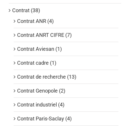
Contrat (38)
Contrat ANR (4)
Contrat ANRT CIFRE (7)
Contrat Aviesan (1)
Contrat cadre (1)
Contrat de recherche (13)
Contrat Genopole (2)
Contrat industriel (4)
Contrat Paris-Saclay (4)