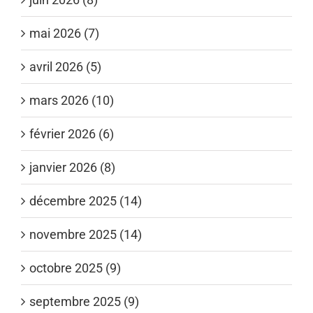
mai 2026 (7)
avril 2026 (5)
mars 2026 (10)
février 2026 (6)
janvier 2026 (8)
décembre 2025 (14)
novembre 2025 (14)
octobre 2025 (9)
septembre 2025 (9)