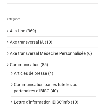
Catégories
A la Une (369)
Axe transversal IA (10)
Axe transversal Médecine Personnalisée (6)
Communication (85)
Articles de presse (4)
Communication par les tutelles ou
partenaires d'IBISC (40)
Lettre d'information IBISC'Info (10)