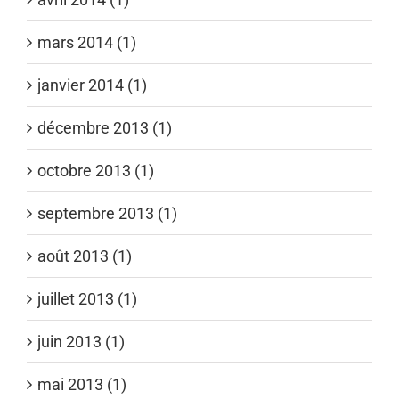
mars 2014 (1)
janvier 2014 (1)
décembre 2013 (1)
octobre 2013 (1)
septembre 2013 (1)
août 2013 (1)
juillet 2013 (1)
juin 2013 (1)
mai 2013 (1)