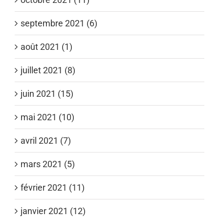
septembre 2021 (6)
août 2021 (1)
juillet 2021 (8)
juin 2021 (15)
mai 2021 (10)
avril 2021 (7)
mars 2021 (5)
février 2021 (11)
janvier 2021 (12)