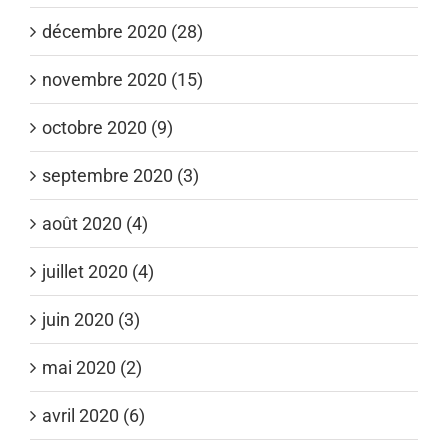
décembre 2020 (28)
novembre 2020 (15)
octobre 2020 (9)
septembre 2020 (3)
août 2020 (4)
juillet 2020 (4)
juin 2020 (3)
mai 2020 (2)
avril 2020 (6)