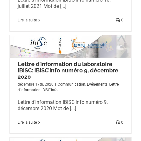
juillet 2021 Mot de [...]
Lire la suite
0
Lettre d’information du laboratoire
IBISC: IBISC’Info numéro 9, décembre
2020
décembre 17th, 2020
|
Communication
,
Evénements
,
Lettre
d'information IBISC'Info
Lettre d'information IBISC'Info numéro 9,
décembre 2020 Mot de [...]
Lire la suite
0