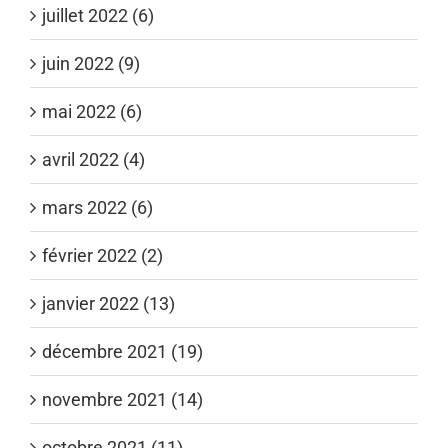
juillet 2022 (6)
juin 2022 (9)
mai 2022 (6)
avril 2022 (4)
mars 2022 (6)
février 2022 (2)
janvier 2022 (13)
décembre 2021 (19)
novembre 2021 (14)
octobre 2021 (11)