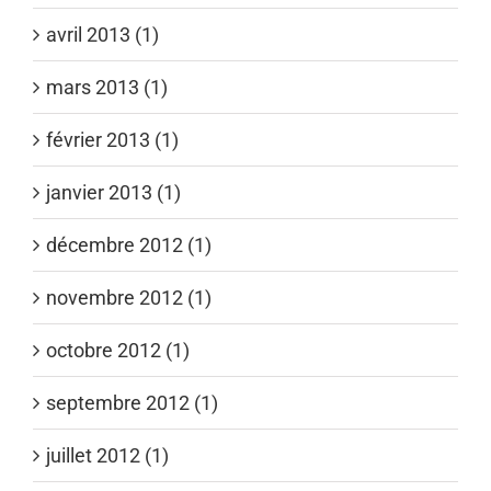
avril 2013 (1)
mars 2013 (1)
février 2013 (1)
janvier 2013 (1)
décembre 2012 (1)
novembre 2012 (1)
octobre 2012 (1)
septembre 2012 (1)
juillet 2012 (1)