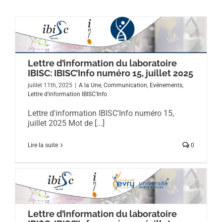
Lettre d’information du laboratoire
IBISC: IBISC’Info numéro 15, juillet 2025
juillet 11th, 2025
|
A la Une
,
Communication
,
Evénements
,
Lettre d'information IBISC'Info
Lettre d'information IBISC'Info numéro 15,
juillet 2025 Mot de [...]
Lire la suite
0
Lettre d’information du laboratoire