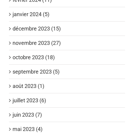
janvier 2024 (5)
décembre 2023 (15)
novembre 2023 (27)
octobre 2023 (18)
septembre 2023 (5)
août 2023 (1)
juillet 2023 (6)
juin 2023 (7)
mai 2023 (4)