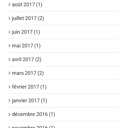
août 2017 (1)
juillet 2017 (2)
juin 2017 (1)
mai 2017 (1)
avril 2017 (2)
mars 2017 (2)
février 2017 (1)
janvier 2017 (1)
décembre 2016 (1)
novembre 2016 (1)