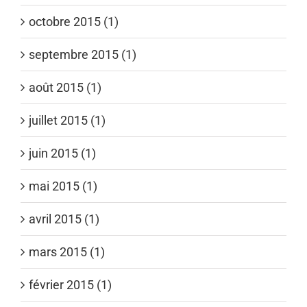
octobre 2015 (1)
septembre 2015 (1)
août 2015 (1)
juillet 2015 (1)
juin 2015 (1)
mai 2015 (1)
avril 2015 (1)
mars 2015 (1)
février 2015 (1)