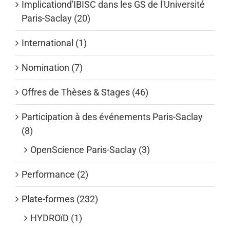
Implicationd'IBISC dans les GS de l'Université
Paris-Saclay (20)
International (1)
Nomination (7)
Offres de Thèses & Stages (46)
Participation à des événements Paris-Saclay
(8)
OpenScience Paris-Saclay (3)
Performance (2)
Plate-formes (232)
HYDROïD (1)