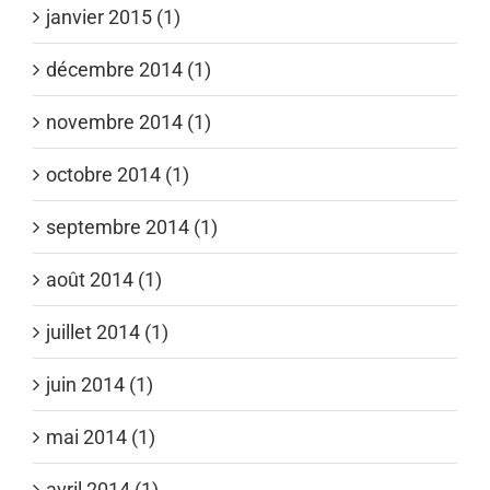
janvier 2015 (1)
décembre 2014 (1)
novembre 2014 (1)
octobre 2014 (1)
septembre 2014 (1)
août 2014 (1)
juillet 2014 (1)
juin 2014 (1)
mai 2014 (1)
avril 2014 (1)