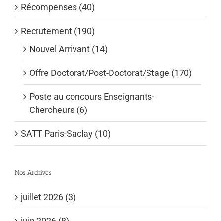
Récompenses (40)
Recrutement (190)
Nouvel Arrivant (14)
Offre Doctorat/Post-Doctorat/Stage (170)
Poste au concours Enseignants-
Chercheurs (6)
SATT Paris-Saclay (10)
Nos Archives
juillet 2026 (3)
juin 2026 (8)